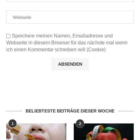
Speichere meinen Namen, Emailadresse und
Webseite in diesem Browser für das nächste mal wenn
ich einen Kommentar schreiben will (Cookie)
BELIEBTESTE BEITRÄGE DIESER WOCHE
1
2