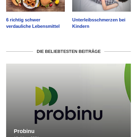
6 richtig schwer
Unterleibsschmerzen bei
verdauliche Lebensmittel
Kindern
DIE BELIEBTESTEN BEITRÄGE
Probinu