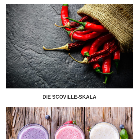
DIE SCOVILLE-SKALA