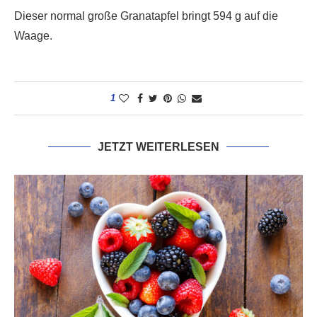
Dieser normal große Granatapfel bringt 594 g auf die
Waage.
1
JETZT WEITERLESEN