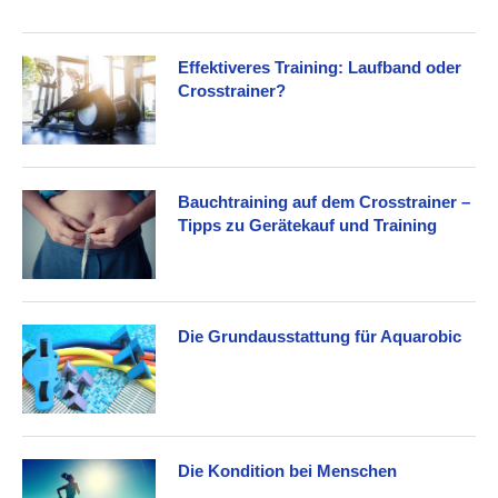
Effektiveres Training: Laufband oder
Crosstrainer?
Bauchtraining auf dem Crosstrainer –
Tipps zu Gerätekauf und Training
Die Grundausstattung für Aquarobic
Die Kondition bei Menschen