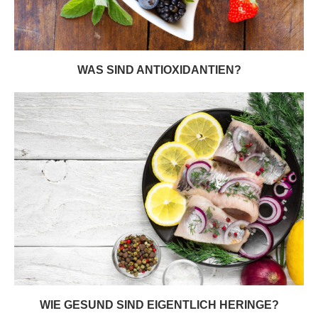
WAS SIND ANTIOXIDANTIEN?
WIE GESUND SIND EIGENTLICH HERINGE?