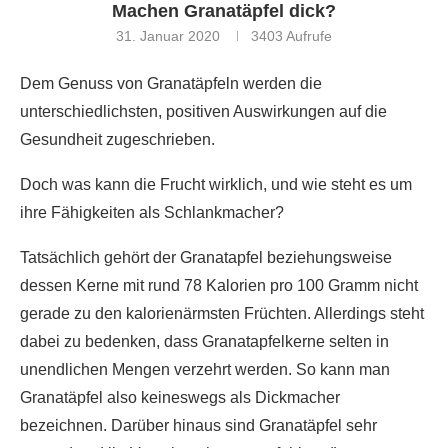
Machen Granatäpfel dick?
31. Januar 2020
3403
Aufrufe
Dem Genuss von Granatäpfeln werden die
unterschiedlichsten, positiven Auswirkungen auf die
Gesundheit zugeschrieben.
Doch was kann die Frucht wirklich, und wie steht es um
ihre Fähigkeiten als Schlankmacher?
Tatsächlich gehört der Granatapfel beziehungsweise
dessen Kerne mit rund 78 Kalorien pro 100 Gramm nicht
gerade zu den kalorienärmsten Früchten. Allerdings steht
dabei zu bedenken, dass Granatapfelkerne selten in
unendlichen Mengen verzehrt werden. So kann man
Granatäpfel also keineswegs als Dickmacher
bezeichnen. Darüber hinaus sind Granatäpfel sehr