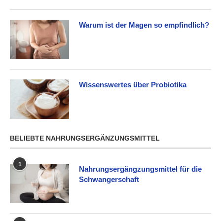
Warum ist der Magen so empfindlich?
Wissenswertes über Probiotika
BELIEBTE NAHRUNGSERGÄNZUNGSMITTEL
1
Nahrungsergängzungsmittel für die
Schwangerschaft