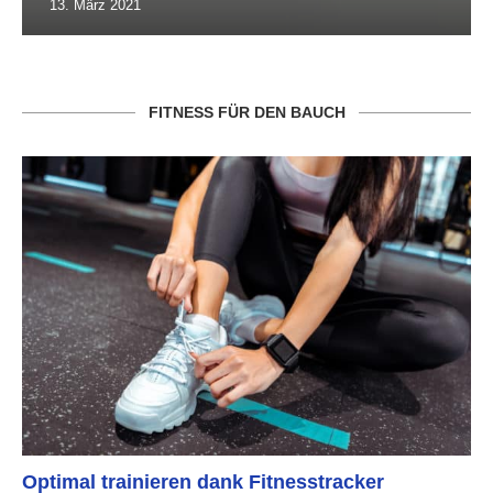
13. März 2021
FITNESS FÜR DEN BAUCH
Optimal trainieren dank Fitnesstracker