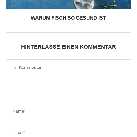
WARUM FISCH SO GESUND IST
HINTERLASSE EINEN KOMMENTAR