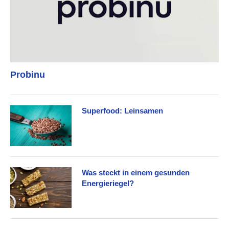
Probinu
Superfood: Leinsamen
Was steckt in einem gesunden
Energieriegel?