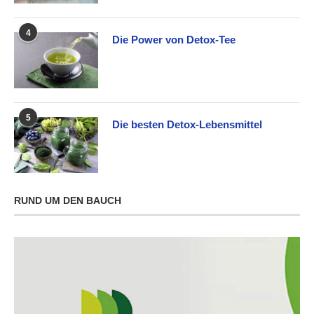
4
Die Power von Detox-Tee
5
Die besten Detox-Lebensmittel
RUND UM DEN BAUCH