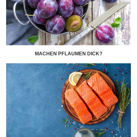
MACHEN PFLAUMEN DICK?