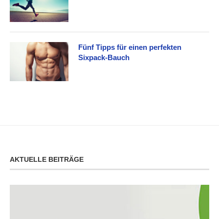
Fünf Tipps für einen perfekten
Sixpack-Bauch
AKTUELLE BEITRÄGE