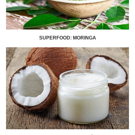
SUPERFOOD: MORINGA