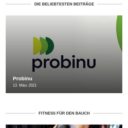
DIE BELIEBTESTEN BEITRÄGE
Probinu
13. März 2021
FITNESS FÜR DEN BAUCH