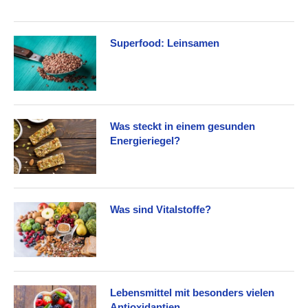
Superfood: Leinsamen
Was steckt in einem gesunden
Energieriegel?
Was sind Vitalstoffe?
Lebensmittel mit besonders vielen
Antioxidantien