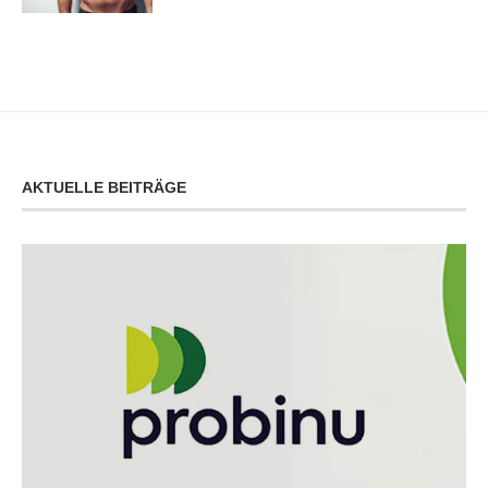
AKTUELLE BEITRÄGE