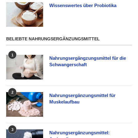
Wissenswertes über Probiotika
BELIEBTE NAHRUNGSERGÄNZUNGSMITTEL
1
Nahrungsergängzungsmittel für die
Schwangerschaft
2
Nahrungsergänzungsmittel für
Muskelaufbau
3
Nahrungsergänzungsmittel: