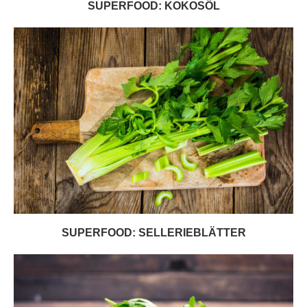
SUPERFOOD: KOKOSÖL
SUPERFOOD: SELLERIEBLÄTTER