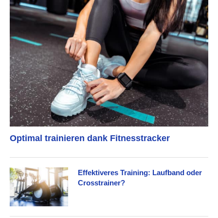
Optimal trainieren dank Fitnesstracker
Effektiveres Training: Laufband oder
Crosstrainer?