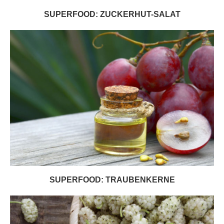
SUPERFOOD: ZUCKERHUT-SALAT
SUPERFOOD: TRAUBENKERNE