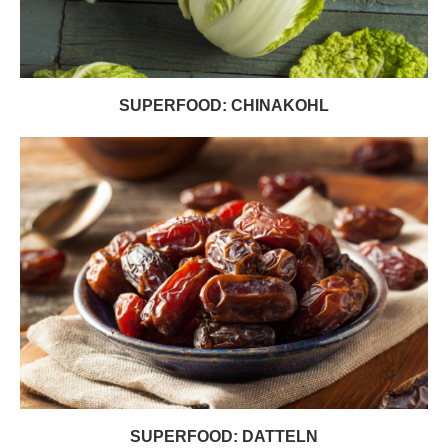
SUPERFOOD: CHINAKOHL
SUPERFOOD: DATTELN