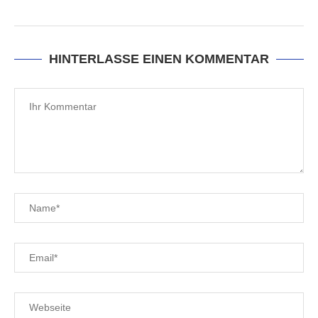
HINTERLASSE EINEN KOMMENTAR