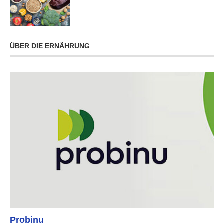
ÜBER DIE ERNÄHRUNG
Probinu