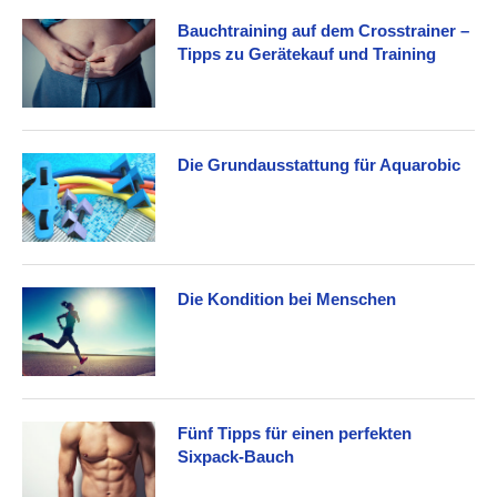
Bauchtraining auf dem Crosstrainer –
Tipps zu Gerätekauf und Training
Die Grundausstattung für Aquarobic
Die Kondition bei Menschen
Fünf Tipps für einen perfekten
Sixpack-Bauch