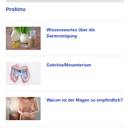
Probinu
Wissenswertes über die
Darmreinigung
Gekröse/Mesenterium
Warum ist der Magen so empfindlich?