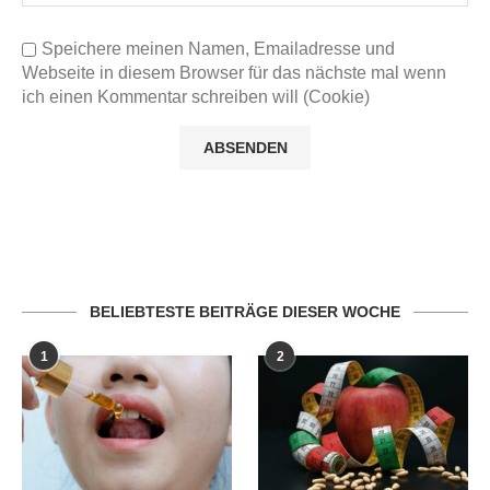
Speichere meinen Namen, Emailadresse und
Webseite in diesem Browser für das nächste mal wenn
ich einen Kommentar schreiben will (Cookie)
BELIEBTESTE BEITRÄGE DIESER WOCHE
1
2