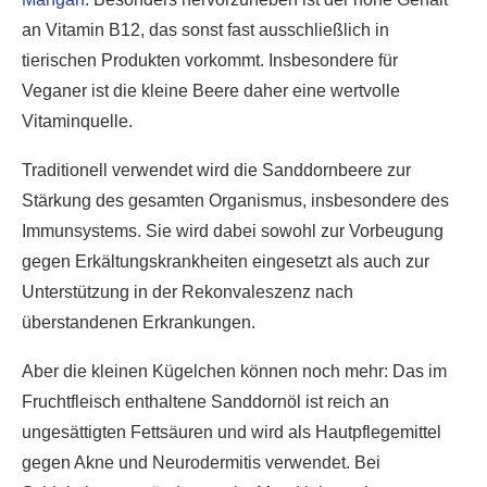
an Vitamin B12, das sonst fast ausschließlich in
tierischen Produkten vorkommt. Insbesondere für
Veganer ist die kleine Beere daher eine wertvolle
Vitaminquelle.
Traditionell verwendet wird die Sanddornbeere zur
Stärkung des gesamten Organismus, insbesondere des
Immunsystems. Sie wird dabei sowohl zur Vorbeugung
gegen Erkältungskrankheiten eingesetzt als auch zur
Unterstützung in der Rekonvaleszenz nach
überstandenen Erkrankungen.
Aber die kleinen Kügelchen können noch mehr: Das im
Fruchtfleisch enthaltene Sanddornöl ist reich an
ungesättigten Fettsäuren und wird als Hautpflegemittel
gegen Akne und Neurodermitis verwendet. Bei