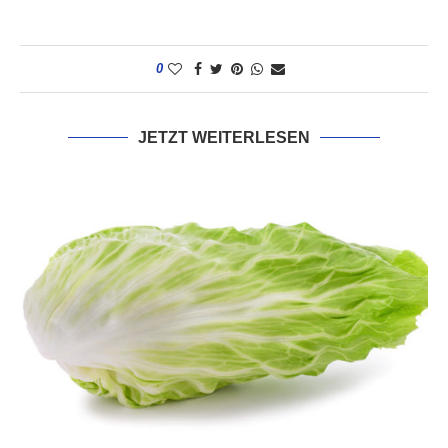
0
JETZT WEITERLESEN