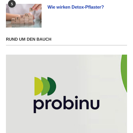
5
Wie wirken Detox-Pflaster?
RUND UM DEN BAUCH