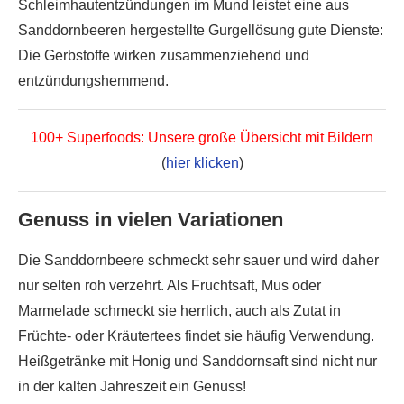
Schleimhautentzündungen im Mund leistet eine aus
Sanddornbeeren hergestellte Gurgellösung gute Dienste:
Die Gerbstoffe wirken zusammenziehend und
entzündungshemmend.
100+ Superfoods: Unsere große Übersicht mit Bildern
(
hier klicken
)
Genuss in vielen Variationen
Die Sanddornbeere schmeckt sehr sauer und wird daher
nur selten roh verzehrt. Als Fruchtsaft, Mus oder
Marmelade schmeckt sie herrlich, auch als Zutat in
Früchte- oder Kräutertees findet sie häufig Verwendung.
Heißgetränke mit Honig und Sanddornsaft sind nicht nur
in der kalten Jahreszeit ein Genuss!