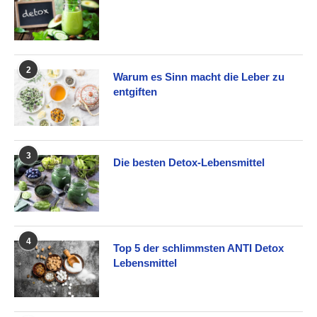
2
Warum es Sinn macht die Leber zu
entgiften
3
Die besten Detox-Lebensmittel
4
Top 5 der schlimmsten ANTI Detox
Lebensmittel