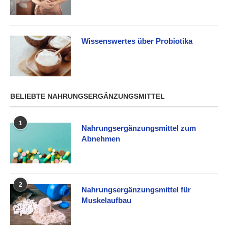
Wissenswertes über Probiotika
BELIEBTE NAHRUNGSERGÄNZUNGSMITTEL
1
Nahrungsergänzungsmittel zum
Abnehmen
2
Nahrungsergänzungsmittel für
Muskelaufbau