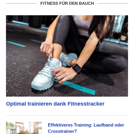
FITNESS FÜR DEN BAUCH
Optimal trainieren dank Fitnesstracker
Effektiveres Training: Laufband oder
Crosstrainer?