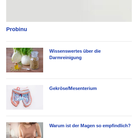
Probinu
Wissenswertes über die
Darmreinigung
Gekröse/Mesenterium
Warum ist der Magen so empfindlich?