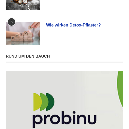
5
Wie wirken Detox-Pflaster?
RUND UM DEN BAUCH