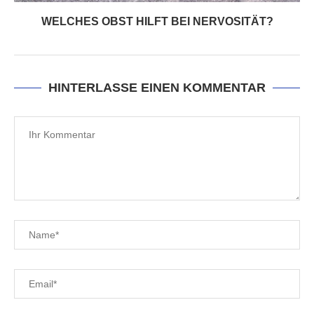
WELCHES OBST HILFT BEI NERVOSITÄT?
HINTERLASSE EINEN KOMMENTAR