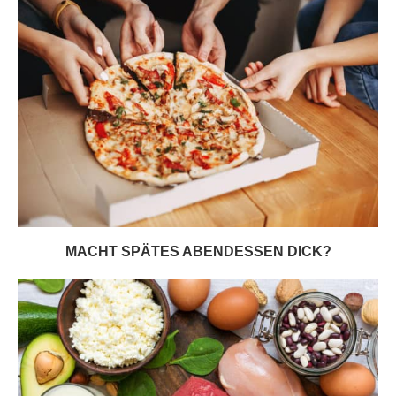
MACHT SPÄTES ABENDESSEN DICK?