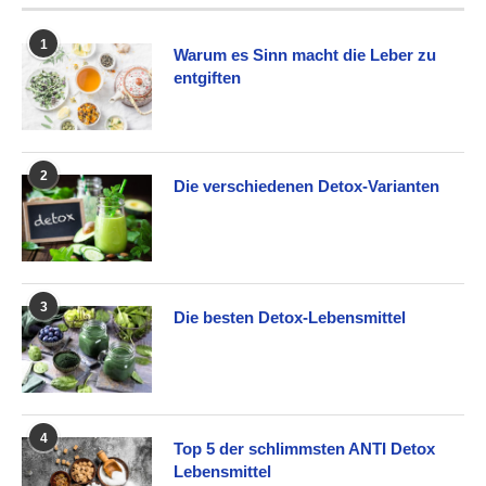
1
Warum es Sinn macht die Leber zu
entgiften
2
Die verschiedenen Detox-Varianten
3
Die besten Detox-Lebensmittel
4
Top 5 der schlimmsten ANTI Detox
Lebensmittel