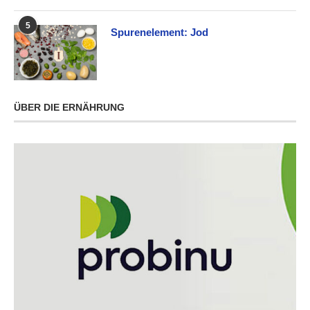
5
Spurenelement: Jod
ÜBER DIE ERNÄHRUNG