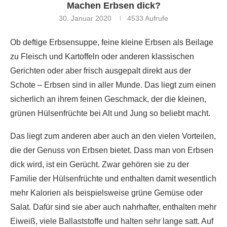
Machen Erbsen dick?
30. Januar 2020
4533
Aufrufe
Ob deftige Erbsensuppe, feine kleine Erbsen als Beilage
zu Fleisch und Kartoffeln oder anderen klassischen
Gerichten oder aber frisch ausgepalt direkt aus der
Schote – Erbsen sind in aller Munde. Das liegt zum einen
sicherlich an ihrem feinen Geschmack, der die kleinen,
grünen Hülsenfrüchte bei Alt und Jung so beliebt macht.
Das liegt zum anderen aber auch an den vielen Vorteilen,
die der Genuss von Erbsen bietet. Dass man von Erbsen
dick wird, ist ein Gerücht. Zwar gehören sie zu der
Familie der Hülsenfrüchte und enthalten damit wesentlich
mehr Kalorien als beispielsweise grüne Gemüse oder
Salat. Dafür sind sie aber auch nahrhafter, enthalten mehr
Eiweiß, viele Ballaststoffe und halten sehr lange satt. Auf