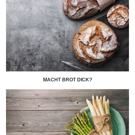
MACHT BROT DICK?