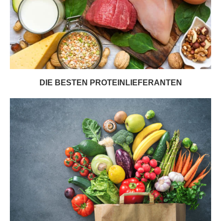
DIE BESTEN PROTEINLIEFERANTEN