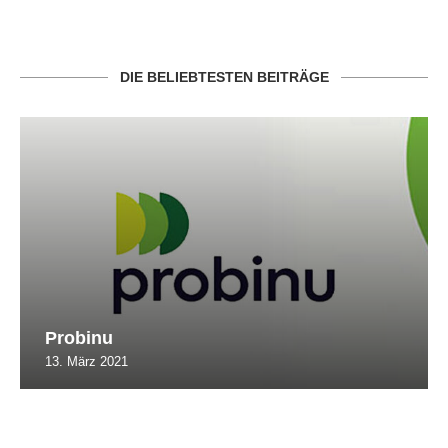
DIE BELIEBTESTEN BEITRÄGE
Probinu
13. März 2021