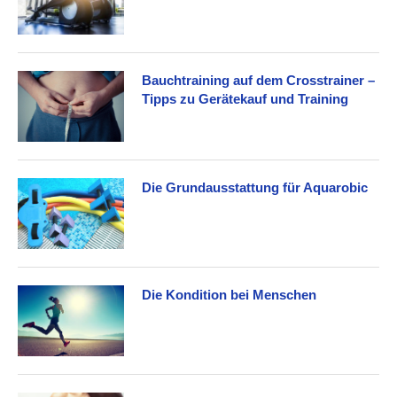
Bauchtraining auf dem Crosstrainer –
Tipps zu Gerätekauf und Training
Die Grundausstattung für Aquarobic
Die Kondition bei Menschen