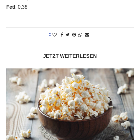
Fett
: 0,38
1
JETZT WEITERLESEN