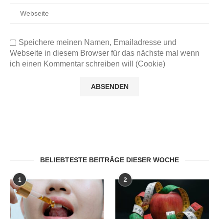
Speichere meinen Namen, Emailadresse und
Webseite in diesem Browser für das nächste mal wenn
ich einen Kommentar schreiben will (Cookie)
BELIEBTESTE BEITRÄGE DIESER WOCHE
1
2