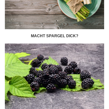
MACHT SPARGEL DICK?