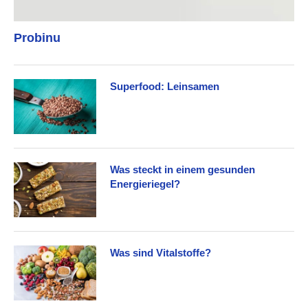
Probinu
Superfood: Leinsamen
Was steckt in einem gesunden
Energieriegel?
Was sind Vitalstoffe?