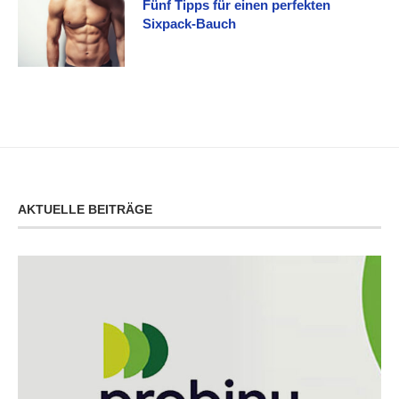
Fünf Tipps für einen perfekten
Sixpack-Bauch
AKTUELLE BEITRÄGE