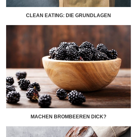
CLEAN EATING: DIE GRUNDLAGEN
MACHEN BROMBEEREN DICK?