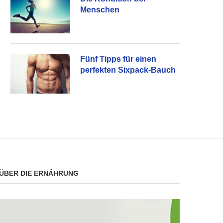
Menschen
Fünf Tipps für einen
perfekten Sixpack-Bauch
ÜBER DIE ERNÄHRUNG