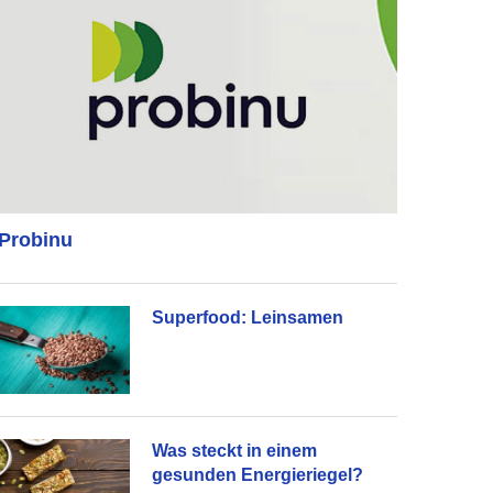
Probinu
Superfood: Leinsamen
Was steckt in einem
gesunden Energieriegel?