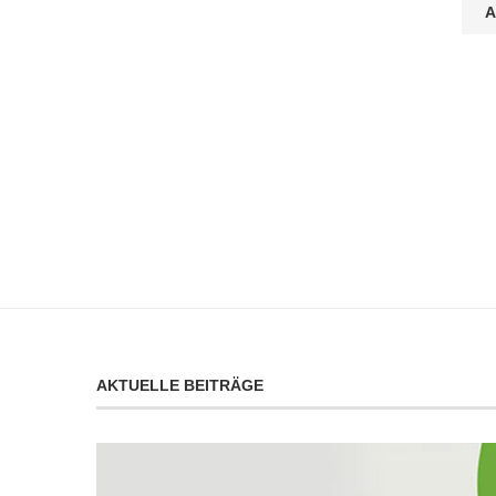
AKTUELLE BEITRÄGE