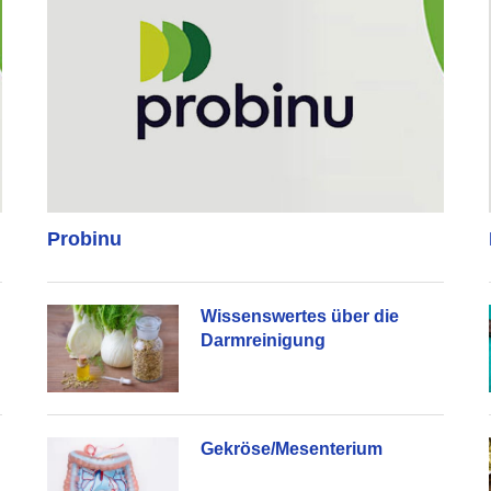
Probinu
Wissenswertes über die
Darmreinigung
Gekröse/Mesenterium