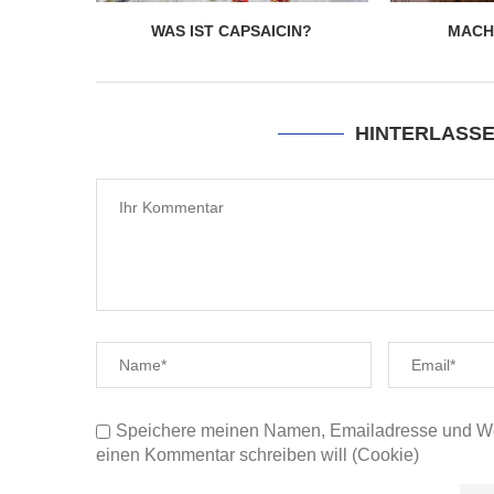
WAS IST CAPSAICIN?
MACHT
HINTERLASS
Speichere meinen Namen, Emailadresse und Web
einen Kommentar schreiben will (Cookie)