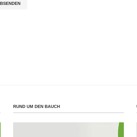
RUND UM DEN BAUCH