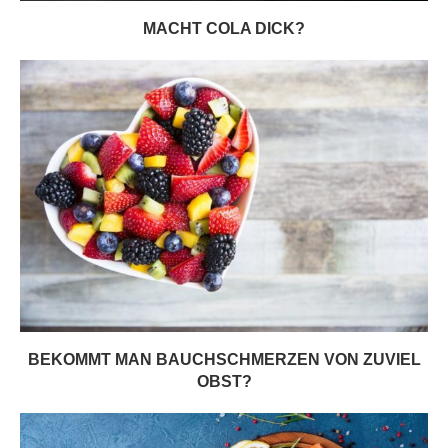
MACHT COLA DICK?
BEKOMMT MAN BAUCHSCHMERZEN VON ZUVIEL
OBST?