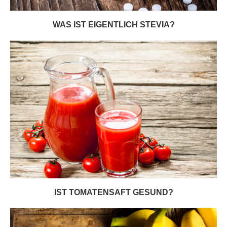
WAS IST EIGENTLICH STEVIA?
IST TOMATENSAFT GESUND?