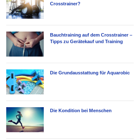
Crosstrainer?
Bauchtraining auf dem Crosstrainer –
Tipps zu Gerätekauf und Training
Die Grundausstattung für Aquarobic
Die Kondition bei Menschen