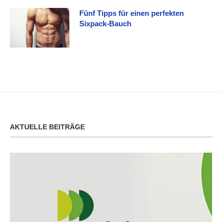
Fünf Tipps für einen perfekten
Sixpack-Bauch
AKTUELLE BEITRÄGE