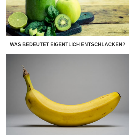
WAS BEDEUTET EIGENTLICH ENTSCHLACKEN?