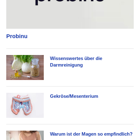
Probinu
Wissenswertes über die
Darmreinigung
Gekröse/Mesenterium
Warum ist der Magen so empfindlich?