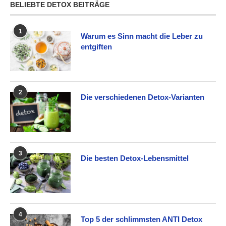
BELIEBTE DETOX BEITRÄGE
1
Warum es Sinn macht die Leber zu
entgiften
2
Die verschiedenen Detox-Varianten
3
Die besten Detox-Lebensmittel
4
Top 5 der schlimmsten ANTI Detox