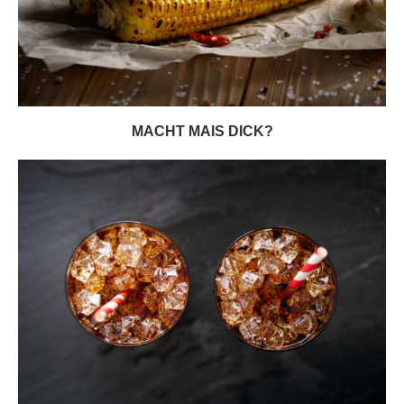
MACHT MAIS DICK?