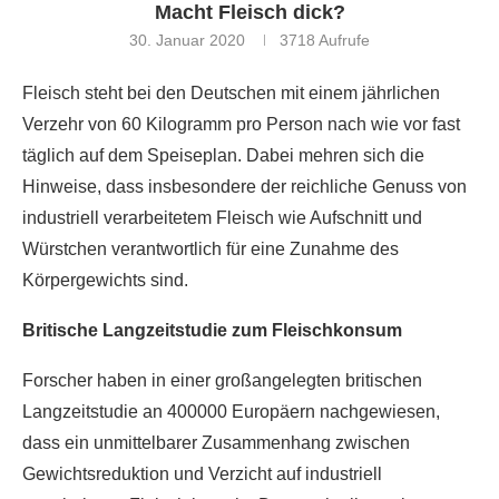
Macht Fleisch dick?
30. Januar 2020
3718
Aufrufe
Fleisch steht bei den Deutschen mit einem jährlichen
Verzehr von 60 Kilogramm pro Person nach wie vor fast
täglich auf dem Speiseplan. Dabei mehren sich die
Hinweise, dass insbesondere der reichliche Genuss von
industriell verarbeitetem Fleisch wie Aufschnitt und
Würstchen verantwortlich für eine Zunahme des
Körpergewichts sind.
Britische Langzeitstudie zum Fleischkonsum
Forscher haben in einer großangelegten britischen
Langzeitstudie an 400000 Europäern nachgewiesen,
dass ein unmittelbarer Zusammenhang zwischen
Gewichtsreduktion und Verzicht auf industriell