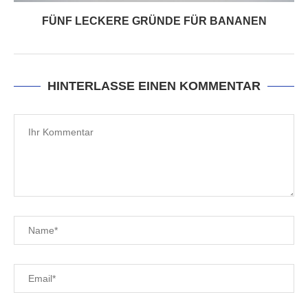
FÜNF LECKERE GRÜNDE FÜR BANANEN
HINTERLASSE EINEN KOMMENTAR