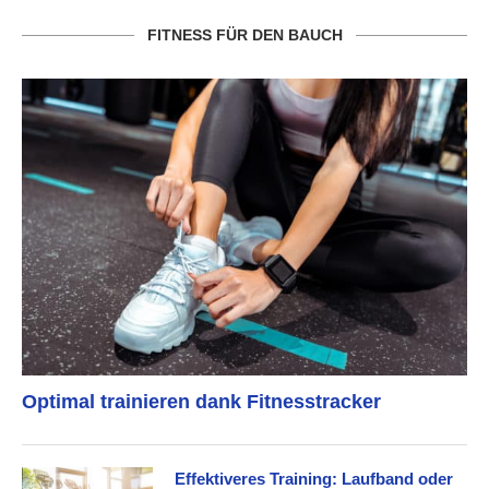
FITNESS FÜR DEN BAUCH
Optimal trainieren dank Fitnesstracker
Effektiveres Training: Laufband oder