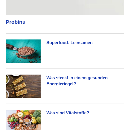
Probinu
Superfood: Leinsamen
Was steckt in einem gesunden
Energieriegel?
Was sind Vitalstoffe?