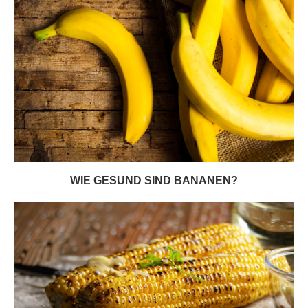
WIE GESUND SIND BANANEN?