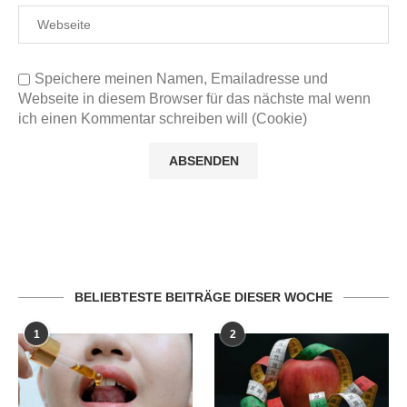
Speichere meinen Namen, Emailadresse und
Webseite in diesem Browser für das nächste mal wenn
ich einen Kommentar schreiben will (Cookie)
BELIEBTESTE BEITRÄGE DIESER WOCHE
1
2