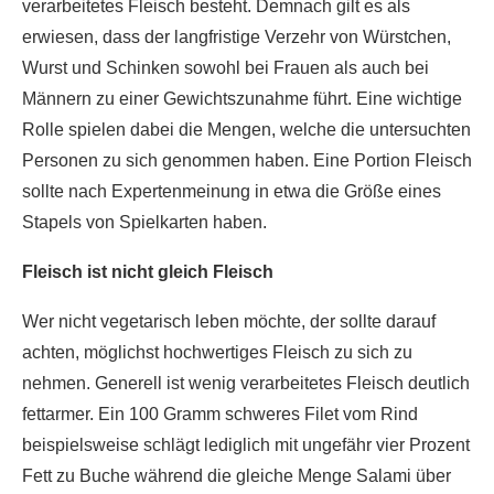
verarbeitetes Fleisch besteht. Demnach gilt es als
erwiesen, dass der langfristige Verzehr von Würstchen,
Wurst und Schinken sowohl bei Frauen als auch bei
Männern zu einer Gewichtszunahme führt. Eine wichtige
Rolle spielen dabei die Mengen, welche die untersuchten
Personen zu sich genommen haben. Eine Portion Fleisch
sollte nach Expertenmeinung in etwa die Größe eines
Stapels von Spielkarten haben.
Fleisch ist nicht gleich Fleisch
Wer nicht vegetarisch leben möchte, der sollte darauf
achten, möglichst hochwertiges Fleisch zu sich zu
nehmen. Generell ist wenig verarbeitetes Fleisch deutlich
fettarmer. Ein 100 Gramm schweres Filet vom Rind
beispielsweise schlägt lediglich mit ungefähr vier Prozent
Fett zu Buche während die gleiche Menge Salami über