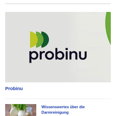
Probinu
Wissenswertes über die
Darmreinigung