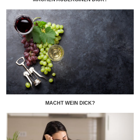
MACHT WEIN DICK?