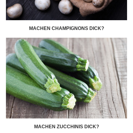
MACHEN CHAMPIGNONS DICK?
MACHEN ZUCCHINIS DICK?