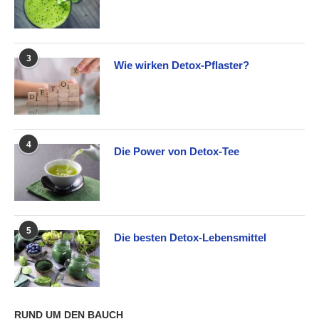
3
Wie wirken Detox-Pflaster?
4
Die Power von Detox-Tee
5
Die besten Detox-Lebensmittel
RUND UM DEN BAUCH