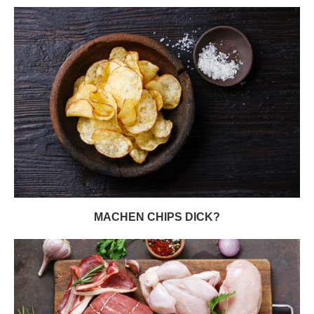
MACHEN CHIPS DICK?