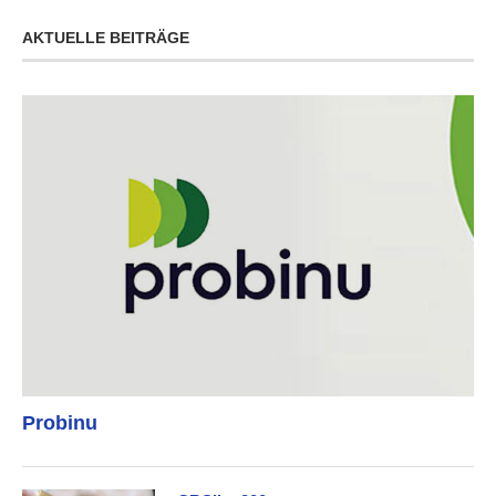
AKTUELLE BEITRÄGE
Probinu