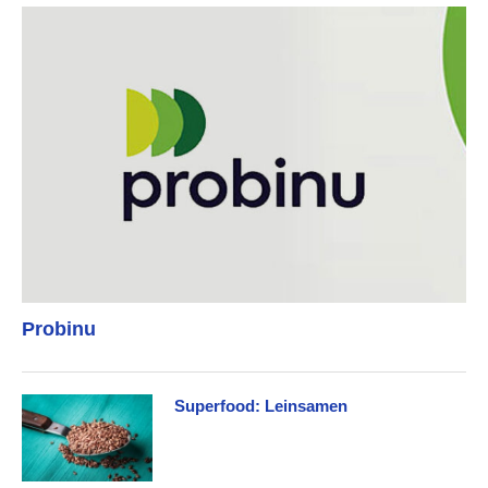
Probinu
Superfood: Leinsamen