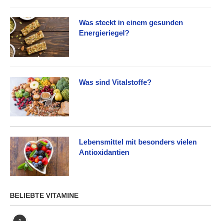
Was steckt in einem gesunden
Energieriegel?
Was sind Vitalstoffe?
Lebensmittel mit besonders vielen
Antioxidantien
BELIEBTE VITAMINE