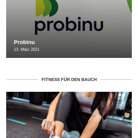
Probinu
13. März 2021
FITNESS FÜR DEN BAUCH