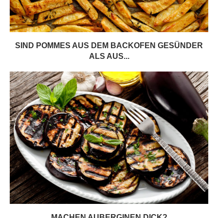
SIND POMMES AUS DEM BACKOFEN GESÜNDER
ALS AUS...
MACHEN AUBERGINEN DICK?