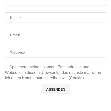
Speichere meinen Namen, Emailadresse und
Webseite in diesem Browser für das nächste mal wenn
ich einen Kommentar schreiben will (Cookie)