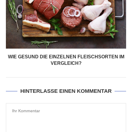
WIE GESUND DIE EINZELNEN FLEISCHSORTEN IM
VERGLEICH?
HINTERLASSE EINEN KOMMENTAR