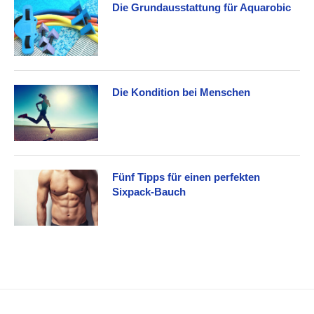
Die Grundausstattung für Aquarobic
Die Kondition bei Menschen
Fünf Tipps für einen perfekten
Sixpack-Bauch