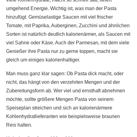
umgehend Energie. Wichtig ist, was man der Pasta
hinzufügt. Gemüselastige Saucen mit viel frischer
Tomate, mit Paprika, Auberginen, Zucchini und ähnlichen
Sorten ist natürlich deutlich kalorienärmer, als Saucen mit
viel Sahne oder Käse. Auch der Parmesan, mit dem viele
Genießer ihre Pasta nur zu gerne toppen, macht sie
gleich um einiges kalorienhaltiger.
Man muss ganz klar sagen: Ob Pasta dick macht, oder
nicht, das hängt von den verzehrten Mengen und der
Zubereitungsform ab. Wer viel und ernsthaft abnehmen
möchte, sollte größere Mengen Pasta von seinem
Speiseplan streichen und sich an kalorienärmere
Kohlenhydratlieferanten wie beispielsweise braunen
Reis halten.