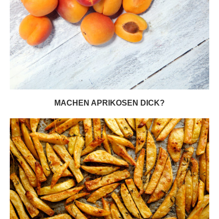
MACHEN APRIKOSEN DICK?