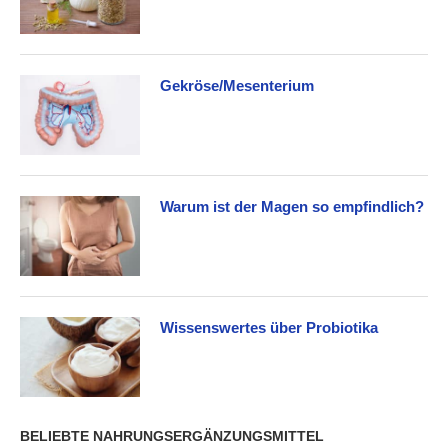
Gekröse/Mesenterium
Warum ist der Magen so empfindlich?
Wissenswertes über Probiotika
BELIEBTE NAHRUNGSERGÄNZUNGSMITTEL