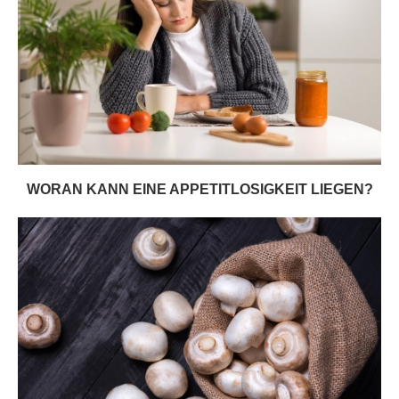
WORAN KANN EINE APPETITLOSIGKEIT LIEGEN?