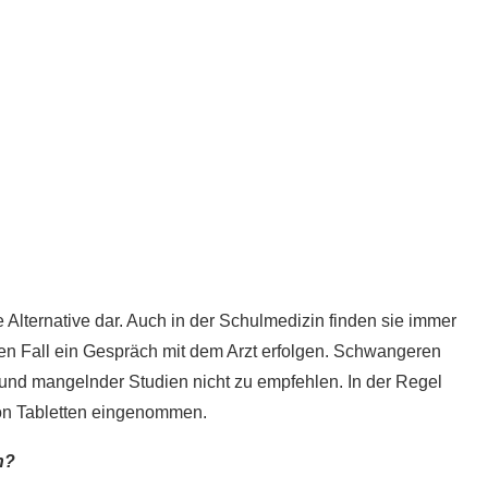
he Alternative dar. Auch in der Schulmedizin finden sie immer
n Fall ein Gespräch mit dem Arzt erfolgen. Schwangeren
rund mangelnder Studien nicht zu empfehlen. In der Regel
von Tabletten eingenommen.
n?