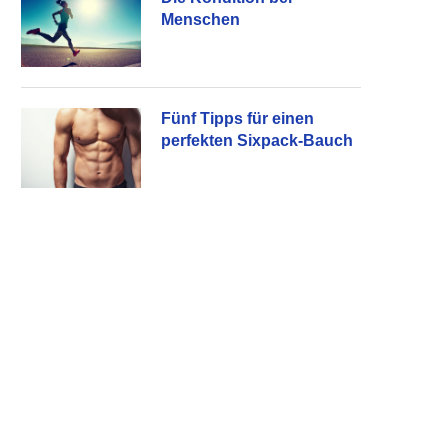
Menschen
Fünf Tipps für einen
perfekten Sixpack-Bauch