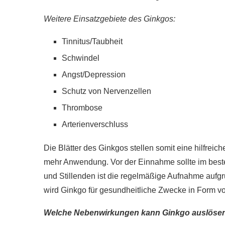
Weitere Einsatzgebiete des Ginkgos:
Tinnitus/Taubheit
Schwindel
Angst/Depression
Schutz von Nervenzellen
Thrombose
Arterienverschluss
Die Blätter des Ginkgos stellen somit eine hilfreic
mehr Anwendung. Vor der Einnahme sollte im beste
und Stillenden ist die regelmäßige Aufnahme aufg
wird Ginkgo für gesundheitliche Zwecke in Form 
Welche Nebenwirkungen kann Ginkgo auslöse