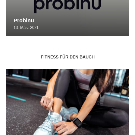
Probinu
13. März 2021
FITNESS FÜR DEN BAUCH