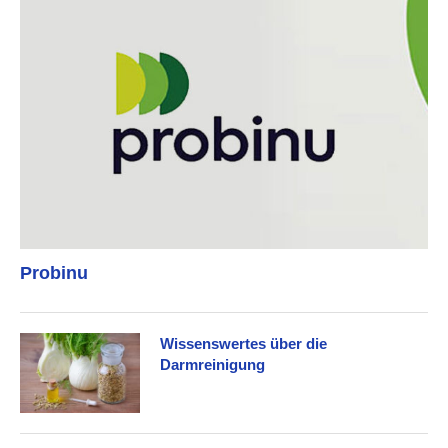
Probinu
Wissenswertes über die
Darmreinigung