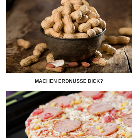
MACHEN ERDNÜSSE DICK?