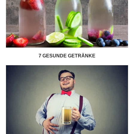
7 GESUNDE GETRÄNKE