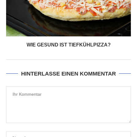
WIE GESUND IST TIEFKÜHLPIZZA?
HINTERLASSE EINEN KOMMENTAR