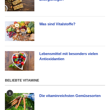
Was sind Vitalstoffe?
Lebensmittel mit besonders vielen
Antioxidantien
BELIEBTE VITAMINE
1
Die vitaminreichsten Gemüsesorten