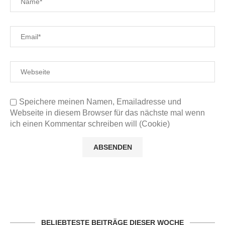
Speichere meinen Namen, Emailadresse und
Webseite in diesem Browser für das nächste mal wenn
ich einen Kommentar schreiben will (Cookie)
BELIEBTESTE BEITRÄGE DIESER WOCHE