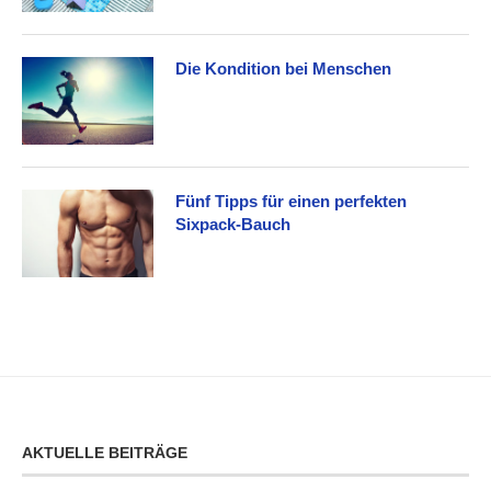
Die Kondition bei Menschen
Fünf Tipps für einen perfekten
Sixpack-Bauch
AKTUELLE BEITRÄGE