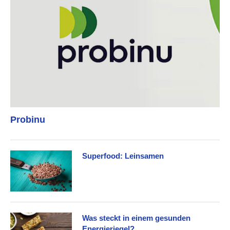
Probinu
Superfood: Leinsamen
Was steckt in einem gesunden
Energieriegel?