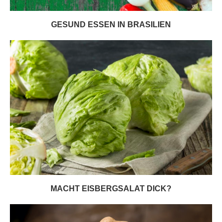
GESUND ESSEN IN BRASILIEN
MACHT EISBERGSALAT DICK?