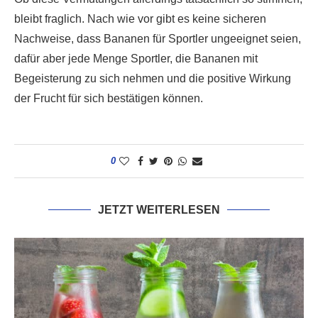
bleibt fraglich. Nach wie vor gibt es keine sicheren
Nachweise, dass Bananen für Sportler ungeeignet seien,
dafür aber jede Menge Sportler, die Bananen mit
Begeisterung zu sich nehmen und die positive Wirkung
der Frucht für sich bestätigen können.
0
JETZT WEITERLESEN