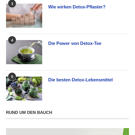
3
Wie wirken Detox-Pflaster?
4
Die Power von Detox-Tee
5
Die besten Detox-Lebensmittel
RUND UM DEN BAUCH