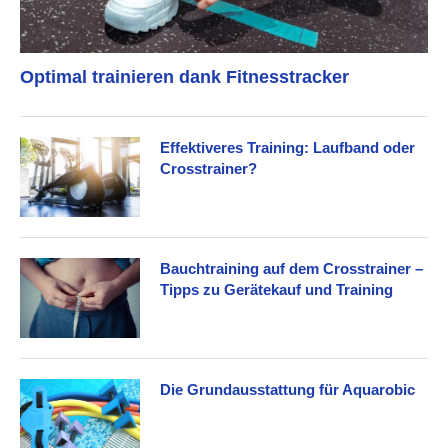
Optimal trainieren dank Fitnesstracker
Effektiveres Training: Laufband oder
Crosstrainer?
Bauchtraining auf dem Crosstrainer –
Tipps zu Gerätekauf und Training
Die Grundausstattung für Aquarobic