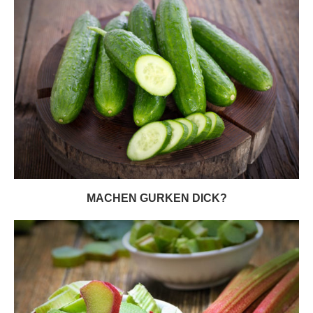
MACHEN GURKEN DICK?