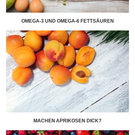
OMEGA-3 UND OMEGA-6 FETTSÄUREN
MACHEN APRIKOSEN DICK?