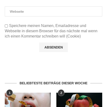
Speichere meinen Namen, Emailadresse und
Webseite in diesem Browser für das nächste mal wenn
ich einen Kommentar schreiben will (Cookie)
BELIEBTESTE BEITRÄGE DIESER WOCHE
1
2