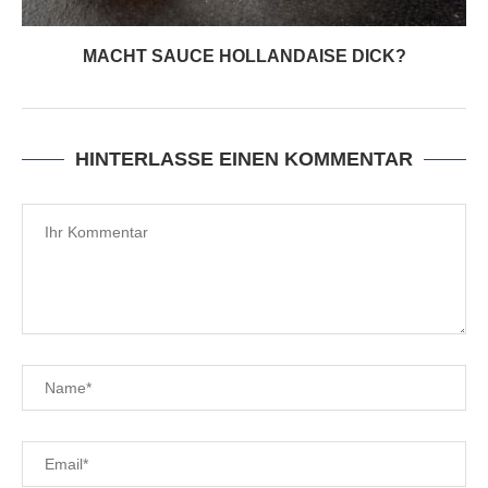
MACHT SAUCE HOLLANDAISE DICK?
HINTERLASSE EINEN KOMMENTAR