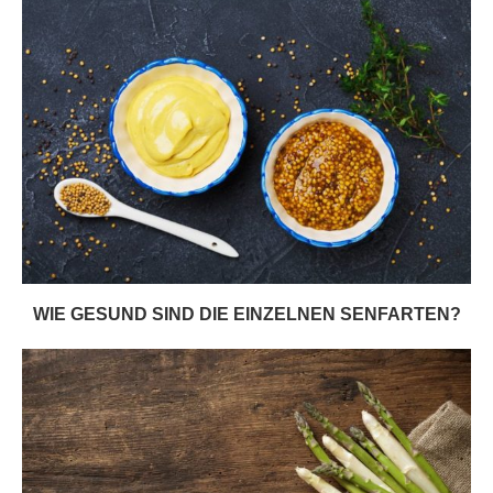
WIE GESUND SIND DIE EINZELNEN SENFARTEN?