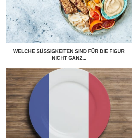
WELCHE SÜSSIGKEITEN SIND FÜR DIE FIGUR N
ICHT GANZ...