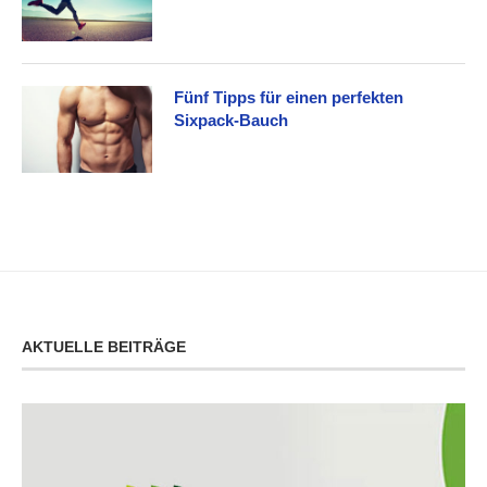
Fünf Tipps für einen perfekten
Sixpack-Bauch
AKTUELLE BEITRÄGE