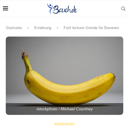
Startseite
Ernährung
Fünf leckere Gründe für Bananen
istockphoto / Michael Courtney
ERNÄHRUNG