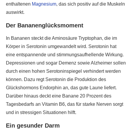
enthaltenen
Magnesium
, das sich positiv auf die Muskeln
auswirkt.
Der Bananenglücksmoment
In Bananen steckt die Aminosäure Tryptophan, die im
Körper in Serotonin umgewandelt wird. Serotonin hat
eine entspannende und stimmungsaufhellende Wirkung.
Depressionen und sogar Demenz sowie Alzheimer sollen
durch einen hohen Serotoninspiegel verhindert werden
können. Dazu regt Serotonin die Produktion des
Glückshormons Endorphin an, das gute Laune liefert.
Darüber hinaus deckt eine Banane 20 Prozent des
Tagesbedarfs an Vitamin B6, das für starke Nerven sorgt
und in stressigen Situationen hilft.
Ein gesunder Darm