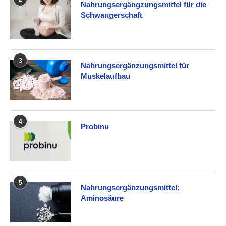
Nahrungsergängzungsmittel für die
Schwangerschaft
3
Nahrungsergänzungsmittel für
Muskelaufbau
4
Probinu
5
Nahrungsergänzungsmittel:
Aminosäure