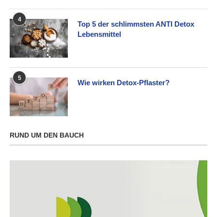
4
Top 5 der schlimmsten ANTI Detox
Lebensmittel
5
Wie wirken Detox-Pflaster?
RUND UM DEN BAUCH