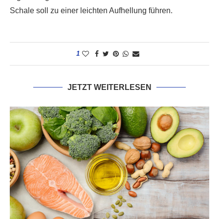
Schale soll zu einer leichten Aufhellung führen.
1
JETZT WEITERLESEN