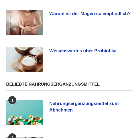
Warum ist der Magen so empfindlich?
Wissenswertes über Probiotika
BELIEBTE NAHRUNGSERGÄNZUNGSMITTEL
1
Nahrungsergänzungsmittel zum
Abnehmen
2