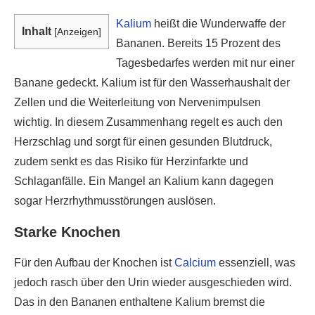
Kalium
heißt die Wunderwaffe der
Inhalt
[
Anzeigen
]
Bananen. Bereits 15 Prozent des
Tagesbedarfes werden mit nur einer
Banane gedeckt. Kalium ist für den Wasserhaushalt der
Zellen und die Weiterleitung von Nervenimpulsen
wichtig. In diesem Zusammenhang regelt es auch den
Herzschlag und sorgt für einen gesunden Blutdruck,
zudem senkt es das Risiko für Herzinfarkte und
Schlaganfälle. Ein Mangel an Kalium kann dagegen
sogar Herzrhythmusstörungen auslösen.
Starke Knochen
Für den Aufbau der Knochen ist
Calcium
essenziell, was
jedoch rasch über den Urin wieder ausgeschieden wird.
Das in den Bananen enthaltene Kalium bremst die