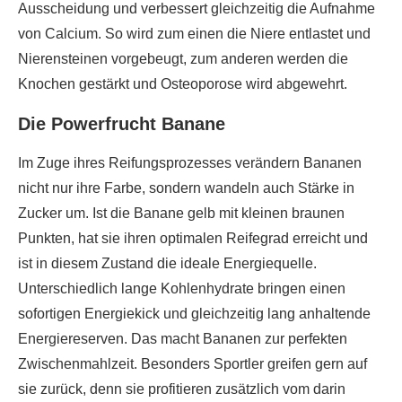
Ausscheidung und verbessert gleichzeitig die Aufnahme
von Calcium. So wird zum einen die Niere entlastet und
Nierensteinen vorgebeugt, zum anderen werden die
Knochen gestärkt und Osteoporose wird abgewehrt.
Die Powerfrucht Banane
Im Zuge ihres Reifungsprozesses verändern Bananen
nicht nur ihre Farbe, sondern wandeln auch Stärke in
Zucker um. Ist die Banane gelb mit kleinen braunen
Punkten, hat sie ihren optimalen Reifegrad erreicht und
ist in diesem Zustand die ideale Energiequelle.
Unterschiedlich lange Kohlenhydrate bringen einen
sofortigen Energiekick und gleichzeitig lang anhaltende
Energiereserven. Das macht Bananen zur perfekten
Zwischenmahlzeit. Besonders Sportler greifen gern auf
sie zurück, denn sie profitieren zusätzlich vom darin