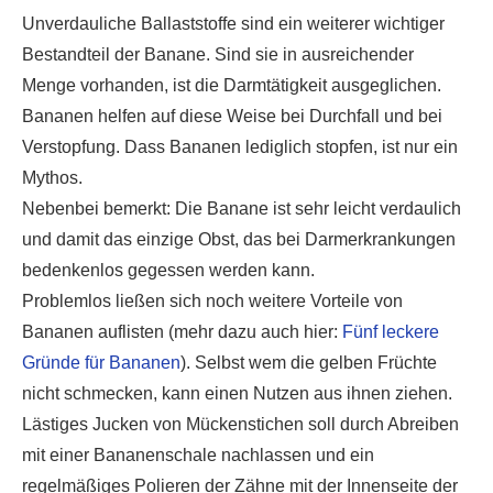
Unverdauliche Ballaststoffe sind ein weiterer wichtiger
Bestandteil der Banane. Sind sie in ausreichender
Menge vorhanden, ist die Darmtätigkeit ausgeglichen.
Bananen helfen auf diese Weise bei Durchfall und bei
Verstopfung. Dass Bananen lediglich stopfen, ist nur ein
Mythos.
Nebenbei bemerkt: Die Banane ist sehr leicht verdaulich
und damit das einzige Obst, das bei Darmerkrankungen
bedenkenlos gegessen werden kann.
Problemlos ließen sich noch weitere Vorteile von
Bananen auflisten (mehr dazu auch hier:
Fünf leckere
Gründe für Bananen
). Selbst wem die gelben Früchte
nicht schmecken, kann einen Nutzen aus ihnen ziehen.
Lästiges Jucken von Mückenstichen soll durch Abreiben
mit einer Bananenschale nachlassen und ein
regelmäßiges Polieren der Zähne mit der Innenseite der