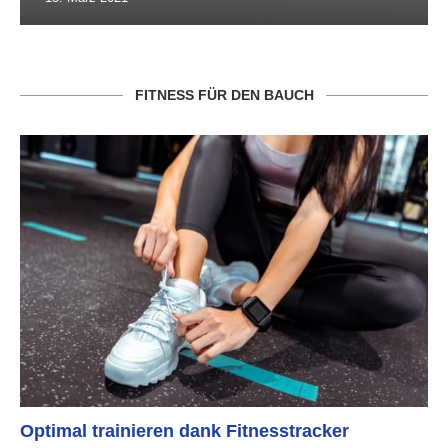
FITNESS FÜR DEN BAUCH
Optimal trainieren dank Fitnesstracker