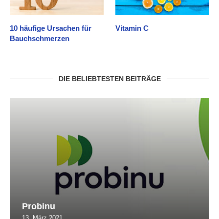
10 häufige Ursachen für
Vitamin C
Bauchschmerzen
DIE BELIEBTESTEN BEITRÄGE
Probinu
13. März 2021