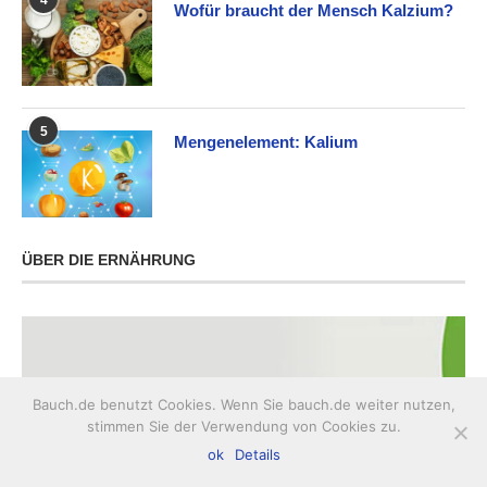
Wofür braucht der Mensch Kalzium?
5
Mengenelement: Kalium
ÜBER DIE ERNÄHRUNG
Bauch.de benutzt Cookies. Wenn Sie bauch.de weiter nutzen,
stimmen Sie der Verwendung von Cookies zu.
ok
Details