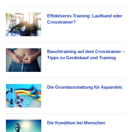
Effektiveres Training: Laufband oder
Crosstrainer?
Bauchtraining auf dem Crosstrainer –
Tipps zu Gerätekauf und Training
Die Grundausstattung für Aquarobic
Die Kondition bei Menschen