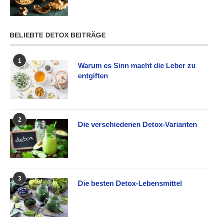
BELIEBTE DETOX BEITRÄGE
1
Warum es Sinn macht die Leber zu
entgiften
2
Die verschiedenen Detox-Varianten
3
Die besten Detox-Lebensmittel