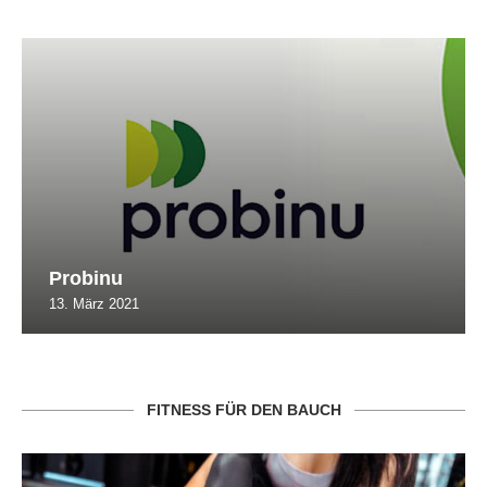
Probinu
13. März 2021
FITNESS FÜR DEN BAUCH