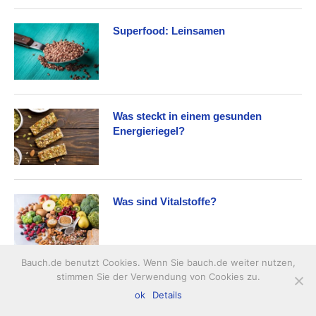
Superfood: Leinsamen
Was steckt in einem gesunden
Energieriegel?
Was sind Vitalstoffe?
Bauch.de benutzt Cookies. Wenn Sie bauch.de weiter nutzen,
stimmen Sie der Verwendung von Cookies zu.
Lebensmittel mit besonders vielen
ok
Details
Antioxidantien