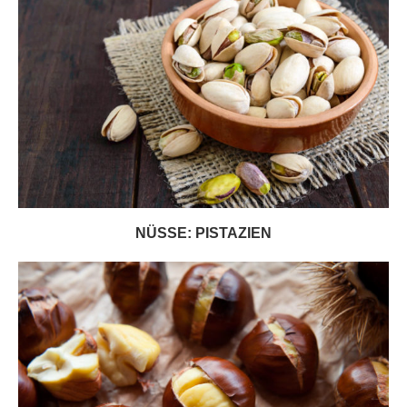
NÜSSE: PISTAZIEN