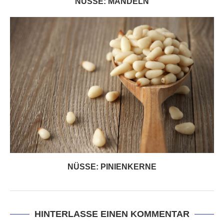
NÜSSE: MANDELN
NÜSSE: PINIENKERNE
HINTERLASSE EINEN KOMMENTAR