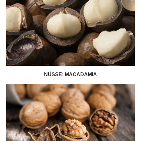
NÜSSE: MACADAMIA