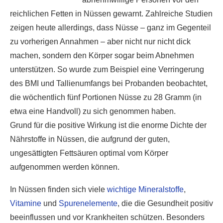
reichlichen Fetten in Nüssen gewarnt. Zahlreiche Studien
zeigen heute allerdings, dass Nüsse – ganz im Gegenteil
zu vorherigen Annahmen – aber nicht nur nicht dick
machen, sondern den Körper sogar beim Abnehmen
unterstützen. So wurde zum Beispiel eine Verringerung
des BMI und Tallienumfangs bei Probanden beobachtet,
die wöchentlich fünf Portionen Nüsse zu 28 Gramm (in
etwa eine Handvoll) zu sich genommen haben.
Grund für die positive Wirkung ist die enorme Dichte der
Nährstoffe in Nüssen, die aufgrund der guten,
ungesättigten Fettsäuren optimal vom Körper
aufgenommen werden können.
In Nüssen finden sich viele
wichtige Mineralstoffe
,
Vitamine
und
Spurenelemente
, die die Gesundheit positiv
beeinflussen und vor Krankheiten schützen. Besonders