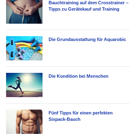
Bauchtraining auf dem Crosstrainer –
Tipps zu Gerätekauf und Training
Die Grundausstattung für Aquarobic
Die Kondition bei Menschen
Fünf Tipps für einen perfekten
Sixpack-Bauch