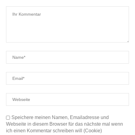
Speichere meinen Namen, Emailadresse und
Webseite in diesem Browser für das nächste mal wenn
ich einen Kommentar schreiben will (Cookie)