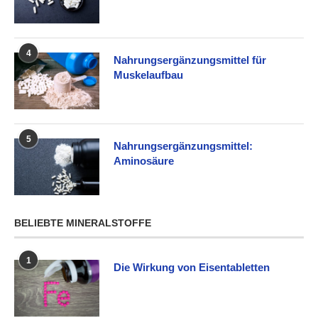
4
Nahrungsergänzungsmittel für
Muskelaufbau
5
Nahrungsergänzungsmittel:
Aminosäure
BELIEBTE MINERALSTOFFE
1
Die Wirkung von Eisentabletten