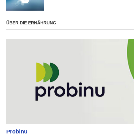
ÜBER DIE ERNÄHRUNG
Probinu