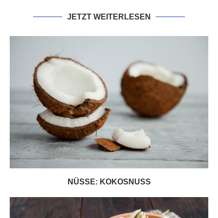
JETZT WEITERLESEN
NÜSSE: KOKOSNUSS