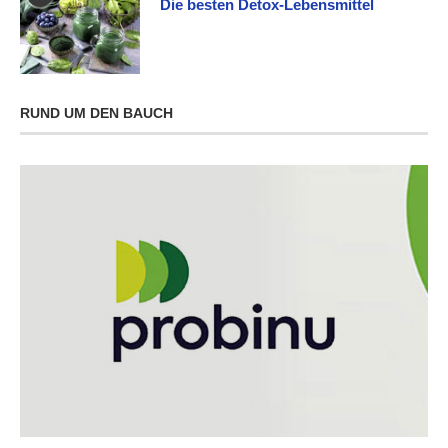
Die besten Detox-Lebensmittel
RUND UM DEN BAUCH