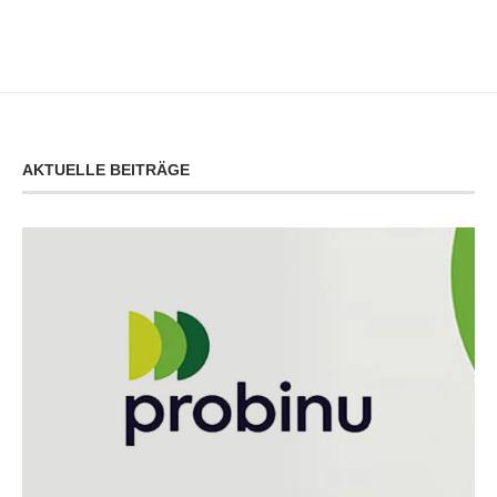
AKTUELLE BEITRÄGE