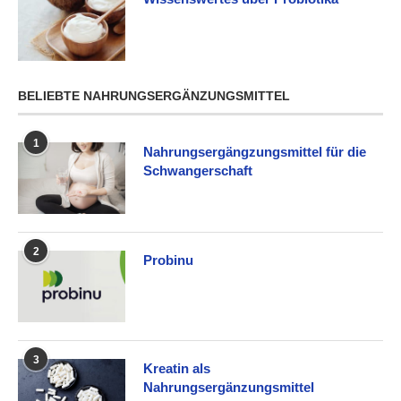
BELIEBTE NAHRUNGSERGÄNZUNGSMITTEL
1
Nahrungsergängzungsmittel für die
Schwangerschaft
2
Probinu
3
Kreatin als
Nahrungsergänzungsmittel