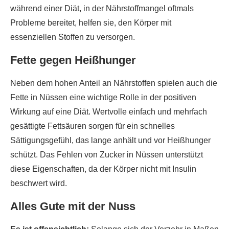
während einer Diät, in der Nährstoffmangel oftmals
Probleme bereitet, helfen sie, den Körper mit
essenziellen Stoffen zu versorgen.
Fette gegen Heißhunger
Neben dem hohen Anteil an Nährstoffen spielen auch die
Fette in Nüssen eine wichtige Rolle in der positiven
Wirkung auf eine Diät. Wertvolle einfach und mehrfach
gesättigte Fettsäuren sorgen für ein schnelles
Sättigungsgefühl, das lange anhält und vor Heißhunger
schützt. Das Fehlen von Zucker in Nüssen unterstützt
diese Eigenschaften, da der Körper nicht mit Insulin
beschwert wird.
Alles Gute mit der Nuss