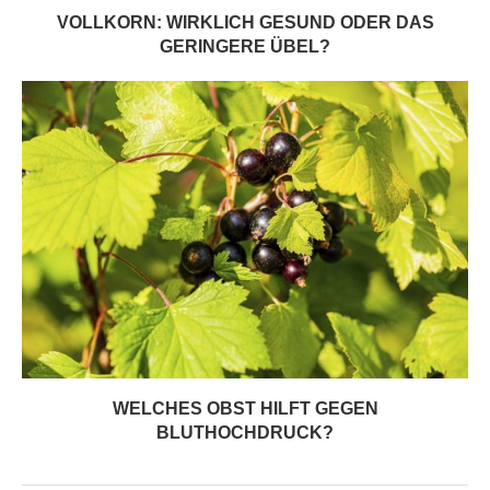
VOLLKORN: WIRKLICH GESUND ODER DAS
GERINGERE ÜBEL?
WELCHES OBST HILFT GEGEN
BLUTHOCHDRUCK?