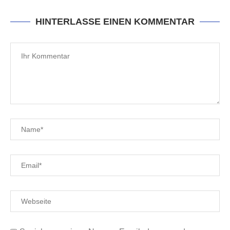
HINTERLASSE EINEN KOMMENTAR