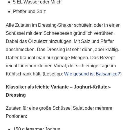
5 EL Wasser oder Milch
Pfeffer und Salz
Alle Zutaten im Dressing-Shaker schütteln oder in einer
Schüssel mit dem Schneebesen gründlich verrühren.
Dabei das Öl zuletzt hinzufügen. Mit Salz und Pfeffer
abschmecken. Das Dressing ist sehr dünn, aber kräftig.
Daher braucht man nur geringe Mengen. Das Rezept
reicht für einen kleinen Vorrat, der sich einige Tage im
Kühlschrank hält. (Lesetipp:
Wie gesund ist Balsamico?
)
Klassiker als leichte Variante – Joghurt-Kräuter-
Dressing
Zutaten für eine große Schüssel Salat oder mehrere
Portionen:
150 g fettarmer Joghurt