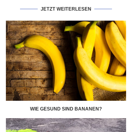
JETZT WEITERLESEN
WIE GESUND SIND BANANEN?