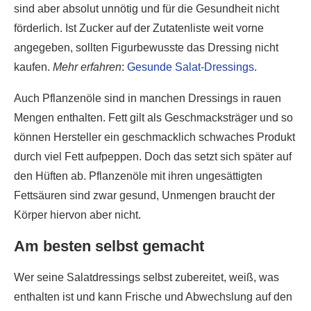
sind aber absolut unnötig und für die Gesundheit nicht
förderlich. Ist Zucker auf der Zutatenliste weit vorne
angegeben, sollten Figurbewusste das Dressing nicht
kaufen.
Mehr erfahren
:
Gesunde Salat-Dressings
.
Auch Pflanzenöle sind in manchen Dressings in rauen
Mengen enthalten. Fett gilt als Geschmacksträger und so
können Hersteller ein geschmacklich schwaches Produkt
durch viel Fett aufpeppen. Doch das setzt sich später auf
den Hüften ab. Pflanzenöle mit ihren ungesättigten
Fettsäuren sind zwar gesund, Unmengen braucht der
Körper hiervon aber nicht.
Am besten selbst gemacht
Wer seine Salatdressings selbst zubereitet, weiß, was
enthalten ist und kann Frische und Abwechslung auf den