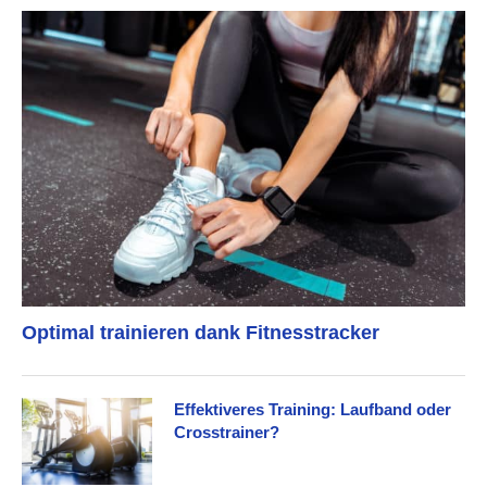
Optimal trainieren dank Fitnesstracker
Effektiveres Training: Laufband oder
Crosstrainer?