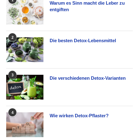
1
Warum es Sinn macht die Leber zu
entgiften
2
Die besten Detox-Lebensmittel
3
Die verschiedenen Detox-Varianten
4
Wie wirken Detox-Pflaster?