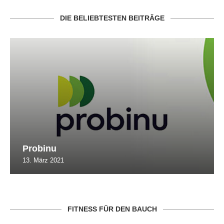
DIE BELIEBTESTEN BEITRÄGE
Probinu
13. März 2021
FITNESS FÜR DEN BAUCH