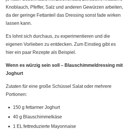
Knoblauch, Pfeffer, Salz und anderen Gewürzen arbeiten,
da der geringe Fettanteil das Dressing sonst fade wirken
lassen kann.
Es lohnt sich durchaus, zu experimentieren und die
eigenen Vorlieben zu entdecken. Zum Einstieg gibt es
hier ein paar Rezepte als Beispiel.
Wenn es würzig sein soll – Blauschimmeldressing mit
Joghurt
Zutaten für eine große Schüssel Salat oder mehrere
Portionen:
150 g fettarmer Joghurt
40 g Blauschimmelkäse
1 EL fettreduzierte Mayonnaise