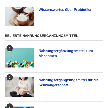
Wissenswertes über Probiotika
BELIEBTE NAHRUNGSERGÄNZUNGSMITTEL
1
Nahrungsergänzungsmittel zum
Abnehmen
2
Nahrungsergängzungsmittel für die
Schwangerschaft
3