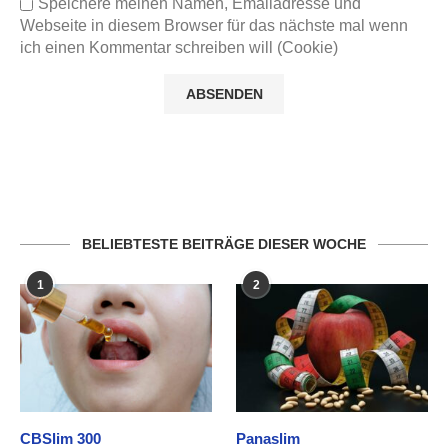
Speichere meinen Namen, Emailadresse und
Webseite in diesem Browser für das nächste mal wenn
ich einen Kommentar schreiben will (Cookie)
BELIEBTESTE BEITRÄGE DIESER WOCHE
1
2
CBSlim 300
Panaslim