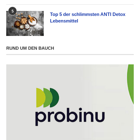
5
Top 5 der schlimmsten ANTI Detox
Lebensmittel
RUND UM DEN BAUCH