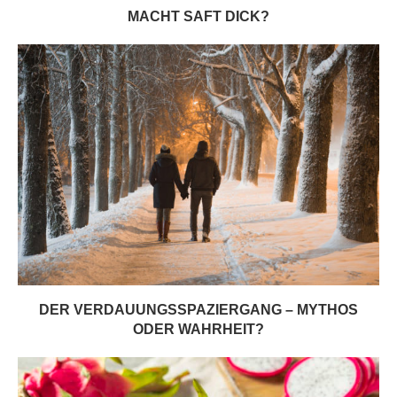
MACHT SAFT DICK?
DER VERDAUUNGSSPAZIERGANG – MYTHOS
ODER WAHRHEIT?