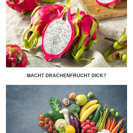
MACHT DRACHENFRUCHT DICK?