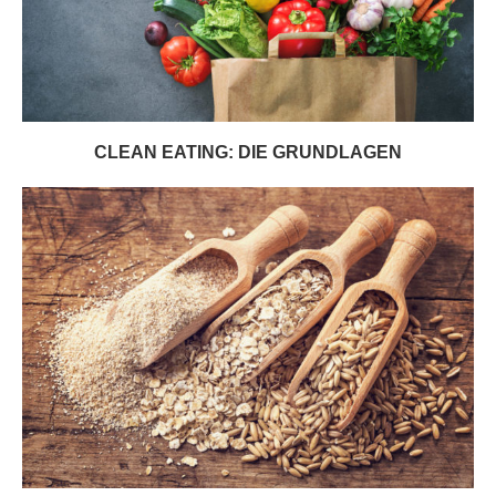
CLEAN EATING: DIE GRUNDLAGEN