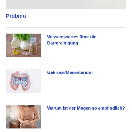
Probinu
Wissenswertes über die
Darmreinigung
Gekröse/Mesenterium
Warum ist der Magen so empfindlich?