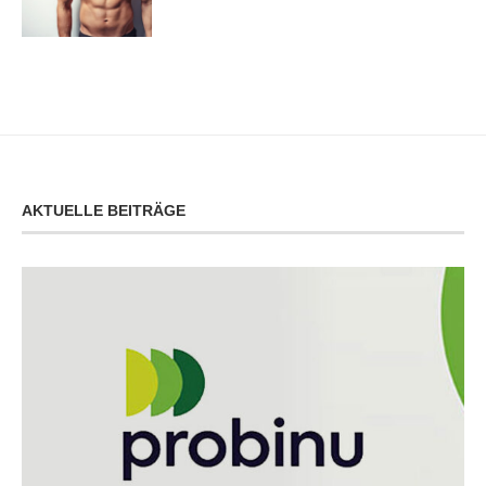
AKTUELLE BEITRÄGE