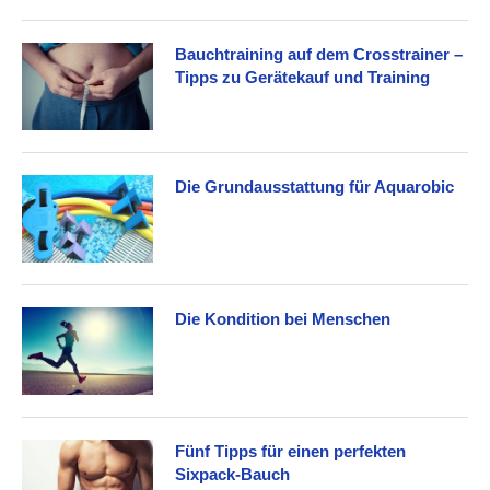
Bauchtraining auf dem Crosstrainer –
Tipps zu Gerätekauf und Training
Die Grundausstattung für Aquarobic
Die Kondition bei Menschen
Fünf Tipps für einen perfekten
Sixpack-Bauch