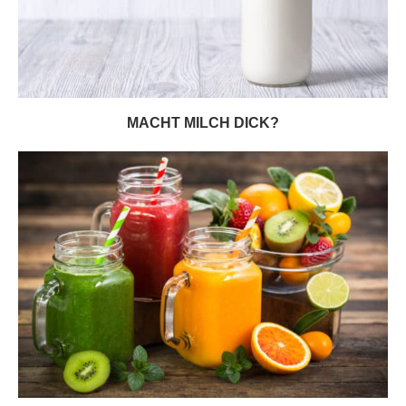
MACHT MILCH DICK?