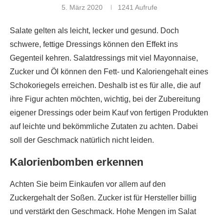
5. März 2020
1241
Aufrufe
Salate gelten als leicht, lecker und gesund. Doch
schwere, fettige Dressings können den Effekt ins
Gegenteil kehren. Salatdressings mit viel Mayonnaise,
Zucker und Öl können den Fett- und Kaloriengehalt eines
Schokoriegels erreichen. Deshalb ist es für alle, die auf
ihre Figur achten möchten, wichtig, bei der Zubereitung
eigener Dressings oder beim Kauf von fertigen Produkten
auf leichte und bekömmliche Zutaten zu achten. Dabei
soll der Geschmack natürlich nicht leiden.
Kalorienbomben erkennen
Achten Sie beim Einkaufen vor allem auf den
Zuckergehalt der Soßen. Zucker ist für Hersteller billig
und verstärkt den Geschmack. Hohe Mengen im Salat