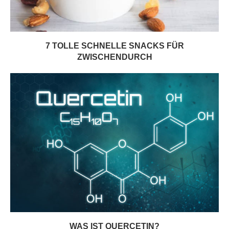
7 TOLLE SCHNELLE SNACKS FÜR
ZWISCHENDURCH
WAS IST QUERCETIN?