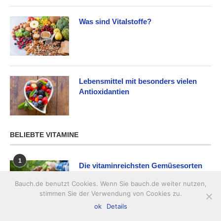
Was sind Vitalstoffe?
Lebensmittel mit besonders vielen
Antioxidantien
BELIEBTE VITAMINE
1
Die vitaminreichsten Gemüsesorten
Bauch.de benutzt Cookies. Wenn Sie bauch.de weiter nutzen,
stimmen Sie der Verwendung von Cookies zu.
ok
Details
2