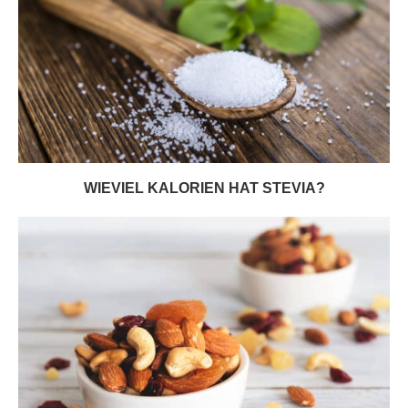
WIEVIEL KALORIEN HAT STEVIA?