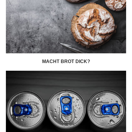
MACHT BROT DICK?