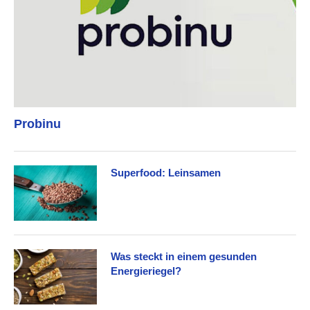
Probinu
Superfood: Leinsamen
Was steckt in einem gesunden
Energieriegel?