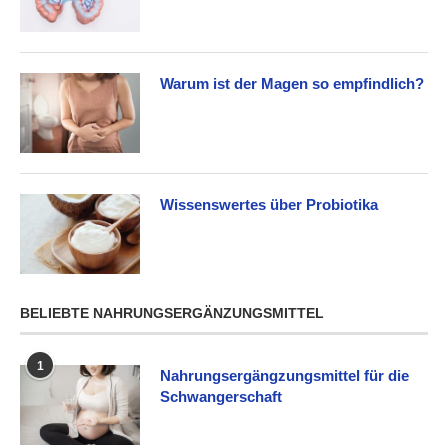
Warum ist der Magen so empfindlich?
Wissenswertes über Probiotika
BELIEBTE NAHRUNGSERGÄNZUNGSMITTEL
1
Nahrungsergängzungsmittel für die
Schwangerschaft