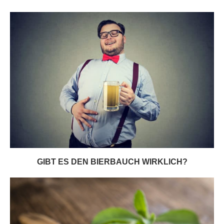
GIBT ES DEN BIERBAUCH WIRKLICH?