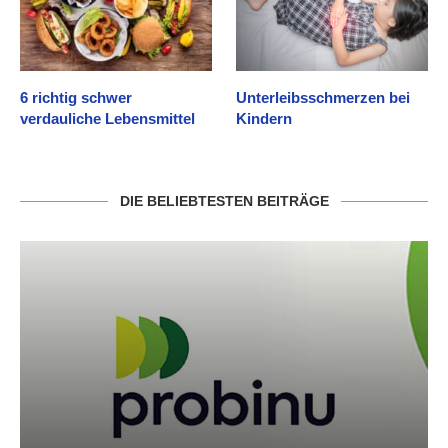
6 richtig schwer
Unterleibsschmerzen bei
verdauliche Lebensmittel
Kindern
DIE BELIEBTESTEN BEITRÄGE