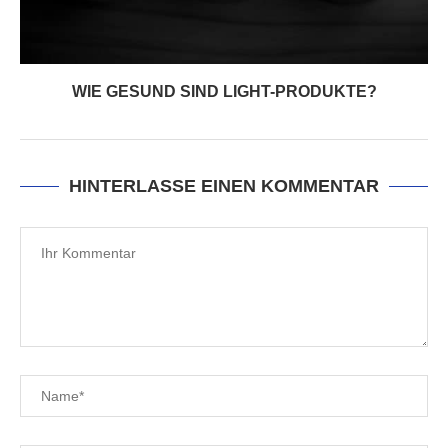
WIE GESUND SIND LIGHT-PRODUKTE?
HINTERLASSE EINEN KOMMENTAR