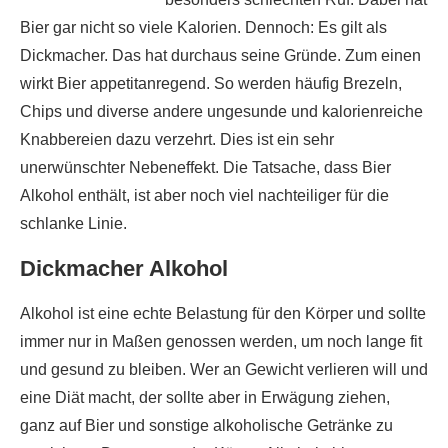
Bier gar nicht so viele Kalorien. Dennoch: Es gilt als
Dickmacher. Das hat durchaus seine Gründe. Zum einen
wirkt Bier appetitanregend. So werden häufig Brezeln,
Chips und diverse andere ungesunde und kalorienreiche
Knabbereien dazu verzehrt. Dies ist ein sehr
unerwünschter Nebeneffekt. Die Tatsache, dass Bier
Alkohol enthält, ist aber noch viel nachteiliger für die
schlanke Linie.
Dickmacher Alkohol
Alkohol ist eine echte Belastung für den Körper und sollte
immer nur in Maßen genossen werden, um noch lange fit
und gesund zu bleiben. Wer an Gewicht verlieren will und
eine Diät macht, der sollte aber in Erwägung ziehen,
ganz auf Bier und sonstige alkoholische Getränke zu