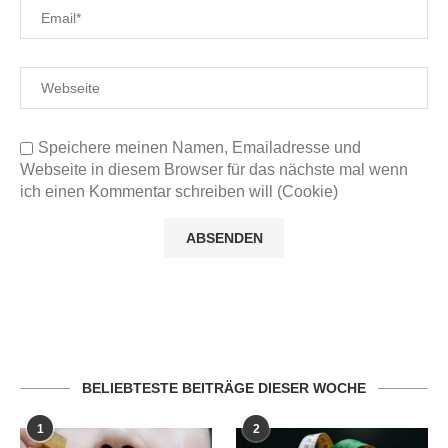
Speichere meinen Namen, Emailadresse und
Webseite in diesem Browser für das nächste mal wenn
ich einen Kommentar schreiben will (Cookie)
BELIEBTESTE BEITRÄGE DIESER WOCHE
1
2