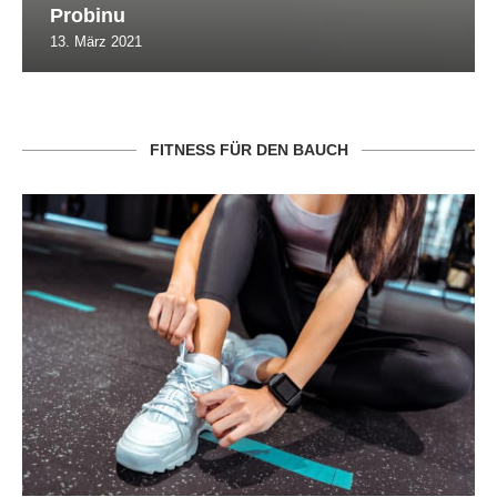
Probinu
13. März 2021
FITNESS FÜR DEN BAUCH