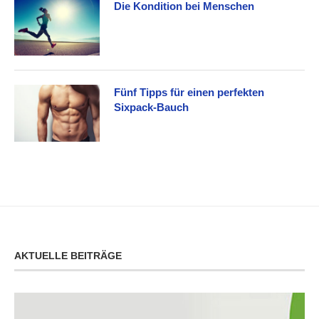
Die Kondition bei Menschen
Fünf Tipps für einen perfekten
Sixpack-Bauch
AKTUELLE BEITRÄGE