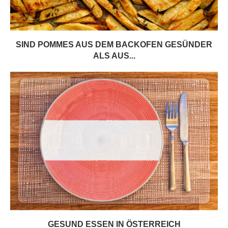
SIND POMMES AUS DEM BACKOFEN GESÜNDER
ALS AUS...
GESUND ESSEN IN ÖSTERREICH