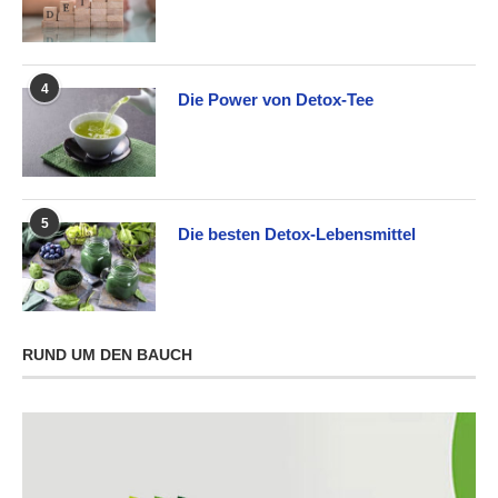
4
Die Power von Detox-Tee
5
Die besten Detox-Lebensmittel
RUND UM DEN BAUCH