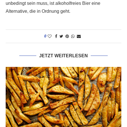
unbedingt sein muss, ist alkoholfreies Bier eine
Alternative, die in Ordnung geht.
0
JETZT WEITERLESEN