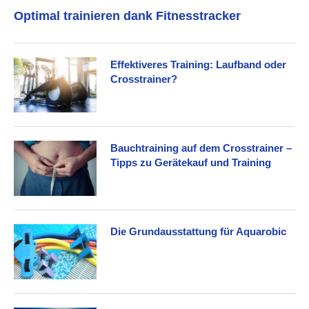
Optimal trainieren dank Fitnesstracker
Effektiveres Training: Laufband oder
Crosstrainer?
Bauchtraining auf dem Crosstrainer –
Tipps zu Gerätekauf und Training
Die Grundausstattung für Aquarobic