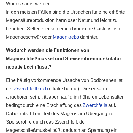
Wortes sauer werden.
In den meisten Fällen sind die Ursachen für eine erhöhte
Magensäureproduktion harmloser Natur und leicht zu
beheben. Selten stecken eine chronische Gastritis, ein
Magengeschwür oder
Magenkrebs
dahinter.
Wodurch werden die Funktionen von
Magenschließmuskel und Speiseröhrenmuskulatur
negativ beeinflusst?
Eine häufig vorkommende Ursache von Sodbrennen ist
der
Zwerchfellbruch
(Hiatushernie). Dieser kann
angeboren sein, tritt aber häufig im höheren Lebensalter
bedingt durch eine Erschlaffung des
Zwerchfells
auf.
Dabei rutscht ein Teil des Magens am Übergang zur
Speiseröhre durch das Zwerchfell, der
Magenschließmuskel büßt dadurch an Spannung ein.