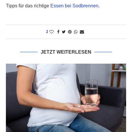
Tipps für das richtige
Essen bei Sodbrennen
.
1
JETZT WEITERLESEN