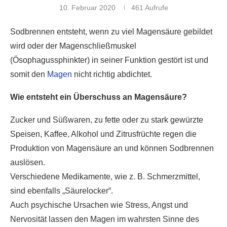
10. Februar 2020
461
Aufrufe
Sodbrennen entsteht, wenn zu viel Magensäure gebildet
wird oder der Magenschließmuskel
(Ösophagussphinkter) in seiner Funktion gestört ist und
somit den
Magen
nicht richtig abdichtet.
Wie entsteht ein Überschuss an Magensäure?
Zucker und Süßwaren, zu fette oder zu stark gewürzte
Speisen, Kaffee, Alkohol und Zitrusfrüchte regen die
Produktion von Magensäure an und können Sodbrennen
auslösen.
Verschiedene Medikamente, wie z. B. Schmerzmittel,
sind ebenfalls „Säurelocker“.
Auch psychische Ursachen wie Stress, Angst und
Nervosität lassen den Magen im wahrsten Sinne des