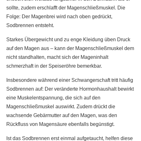
sollte, zudem erschlafft der Magenschließmuskel. Die
Folge: Der Magenbrei wird nach oben gedrückt,
Sodbrennen entsteht.
Starkes Übergewicht und zu enge Kleidung üben Druck
auf den Magen aus – kann der Magenschließmuskel dem
nicht standhalten, macht sich der Mageninhalt
schmerzhaft in der Speiseröhre bemerkbar.
Insbesondere während einer Schwangerschaft tritt häufig
Sodbrennen auf: Der veränderte Hormonhaushalt bewirkt
eine Muskelentspannung, die sich auf den
Magenschließmuskel auswirkt. Zudem drückt die
wachsende Gebärmutter auf den Magen, was den
Rückfluss von Magensäure ebenfalls begünstigt.
Ist das Sodbrennen erst einmal aufgetaucht, helfen diese