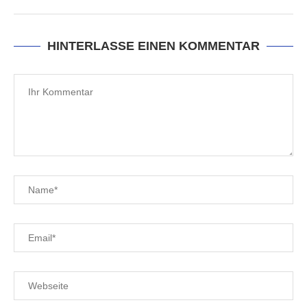
HINTERLASSE EINEN KOMMENTAR