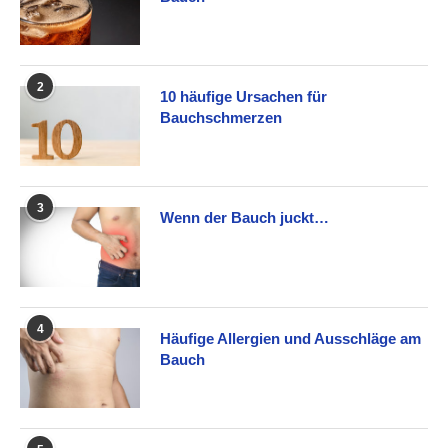
2
10 häufige Ursachen für
Bauchschmerzen
3
Wenn der Bauch juckt…
4
Häufige Allergien und Ausschläge am
Bauch