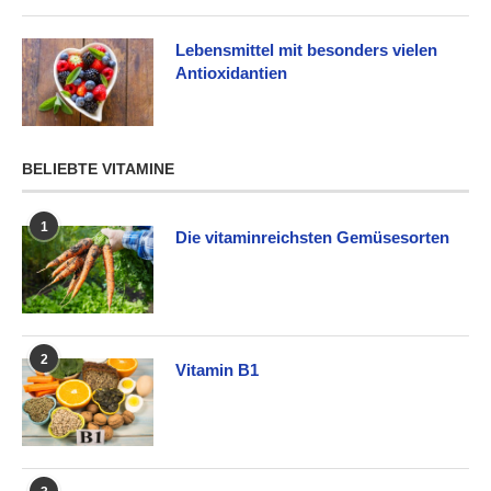
Lebensmittel mit besonders vielen
Antioxidantien
BELIEBTE VITAMINE
1
Die vitaminreichsten Gemüsesorten
2
Vitamin B1