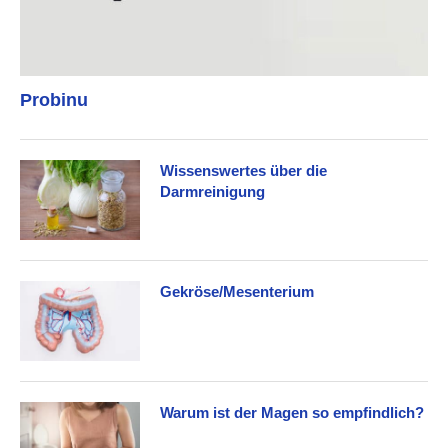
Probinu
Wissenswertes über die
Darmreinigung
Gekröse/Mesenterium
Warum ist der Magen so empfindlich?