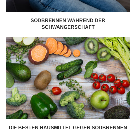
SODBRENNEN WÄHREND DER
SCHWANGERSCHAFT
DIE BESTEN HAUSMITTEL GEGEN SODBRENNEN