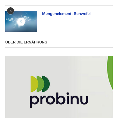
5
Mengenelement: Schwefel
ÜBER DIE ERNÄHRUNG