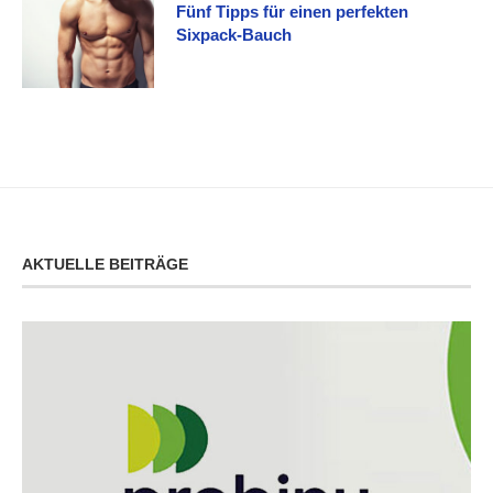
Fünf Tipps für einen perfekten
Sixpack-Bauch
AKTUELLE BEITRÄGE