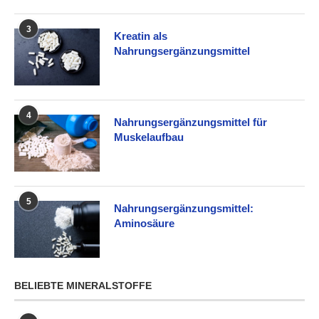
3
Kreatin als
Nahrungsergänzungsmittel
4
Nahrungsergänzungsmittel für
Muskelaufbau
5
Nahrungsergänzungsmittel:
Aminosäure
BELIEBTE MINERALSTOFFE