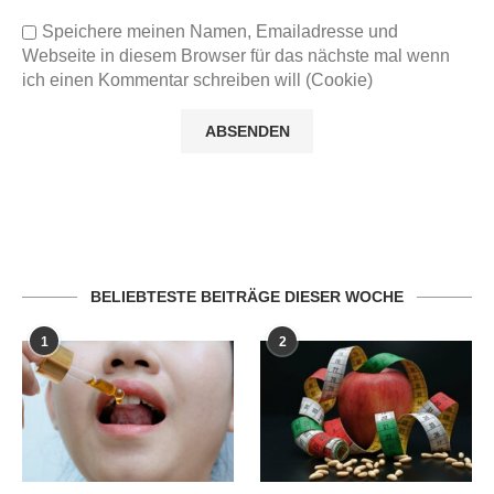
Speichere meinen Namen, Emailadresse und
Webseite in diesem Browser für das nächste mal wenn
ich einen Kommentar schreiben will (Cookie)
BELIEBTESTE BEITRÄGE DIESER WOCHE
1
2