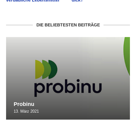
DIE BELIEBTESTEN BEITRÄGE
Probinu
13. März 2021