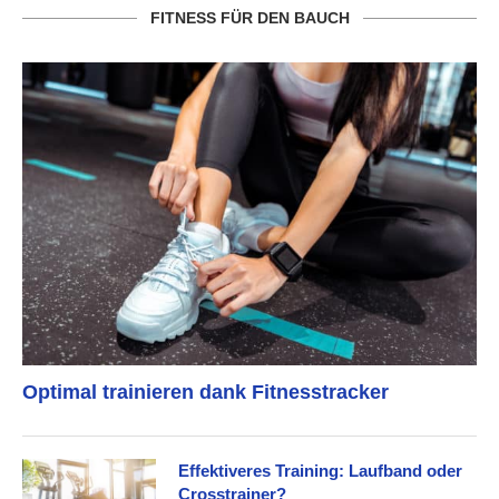
FITNESS FÜR DEN BAUCH
Optimal trainieren dank Fitnesstracker
Effektiveres Training: Laufband oder
Crosstrainer?