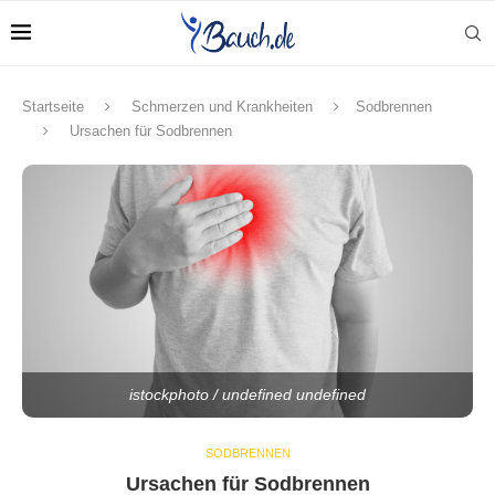
Startseite
Schmerzen und Krankheiten
Sodbrennen
Ursachen für Sodbrennen
istockphoto / undefined undefined
SODBRENNEN
Ursachen für Sodbrennen