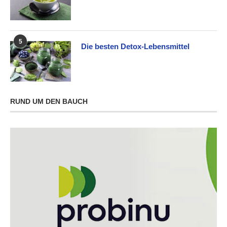
5
Die besten Detox-Lebensmittel
RUND UM DEN BAUCH