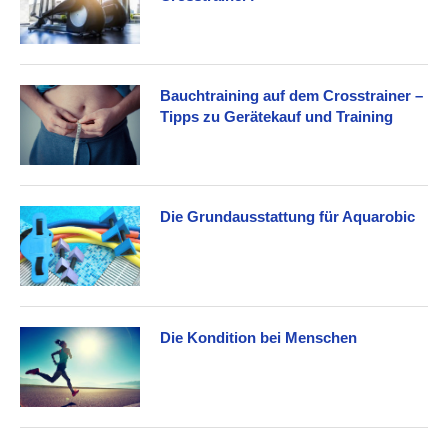
Bauchtraining auf dem Crosstrainer –
Tipps zu Gerätekauf und Training
Die Grundausstattung für Aquarobic
Die Kondition bei Menschen