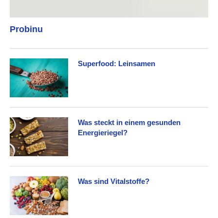
Probinu
Superfood: Leinsamen
Was steckt in einem gesunden
Energieriegel?
Was sind Vitalstoffe?