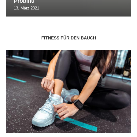
Probinu
13. März 2021
FITNESS FÜR DEN BAUCH