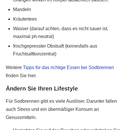
Mandeln
Kräutertees
Wasser (darauf achten, dass es nicht sauer ist,
maximal ph-neutral)
frischgepresster Obstsaft (keinesfalls aus
Fruchtsaftkonzentrat)
Weitere
Tipps für das richtige Essen bei Sodbrennen
finden Sie hier.
Ändern Sie Ihren Lifestyle
Für Sodbrennen gibt es viele Auslöser. Darunter fallen
auch Stress und ein übermäßiger Konsum an
Genussmitteln.