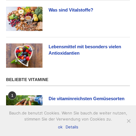
Was sind Vitalstoffe?
Lebensmittel mit besonders vielen
Antioxidantien
BELIEBTE VITAMINE
1
Die vitaminreichsten Gemüsesorten
Bauch.de benutzt Cookies. Wenn Sie bauch.de weiter nutzen,
stimmen Sie der Verwendung von Cookies zu.
ok
Details
2
Vitamin B1