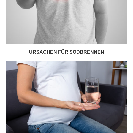
URSACHEN FÜR SODBRENNEN