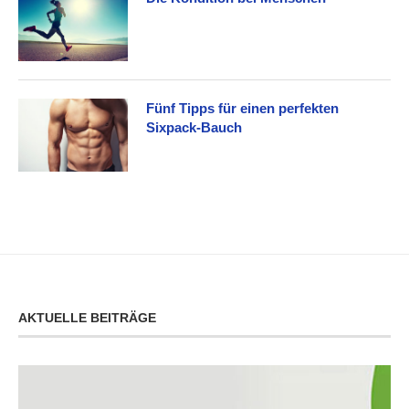
Fünf Tipps für einen perfekten
Sixpack-Bauch
AKTUELLE BEITRÄGE