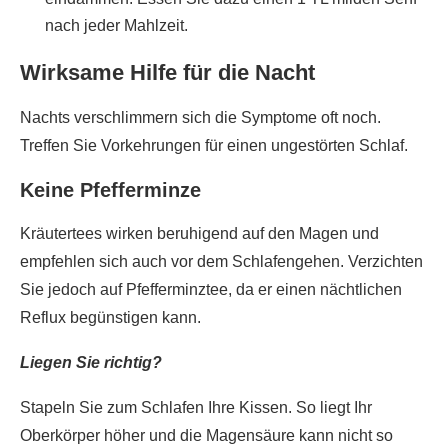
nach jeder Mahlzeit.
Wirksame Hilfe für die Nacht
Nachts verschlimmern sich die Symptome oft noch.
Treffen Sie Vorkehrungen für einen ungestörten Schlaf.
Keine Pfefferminze
Kräutertees wirken beruhigend auf den Magen und
empfehlen sich auch vor dem Schlafengehen. Verzichten
Sie jedoch auf Pfefferminztee, da er einen nächtlichen
Reflux begünstigen kann.
Liegen Sie richtig?
Stapeln Sie zum Schlafen Ihre Kissen. So liegt Ihr
Oberkörper höher und die Magensäure kann nicht so