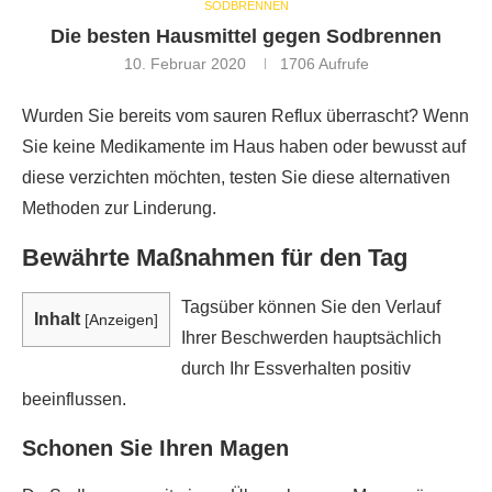
SODBRENNEN
Die besten Hausmittel gegen Sodbrennen
10. Februar 2020
1706
Aufrufe
Wurden Sie bereits vom sauren Reflux überrascht? Wenn
Sie keine Medikamente im Haus haben oder bewusst auf
diese verzichten möchten, testen Sie diese alternativen
Methoden zur Linderung.
Bewährte Maßnahmen für den Tag
Tagsüber können Sie den Verlauf
Inhalt
[
Anzeigen
]
Ihrer Beschwerden hauptsächlich
durch Ihr Essverhalten positiv
beeinflussen.
Schonen Sie Ihren Magen