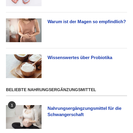
Warum ist der Magen so empfindlich?
Wissenswertes über Probiotika
BELIEBTE NAHRUNGSERGÄNZUNGSMITTEL
1
Nahrungsergängzungsmittel für die
Schwangerschaft