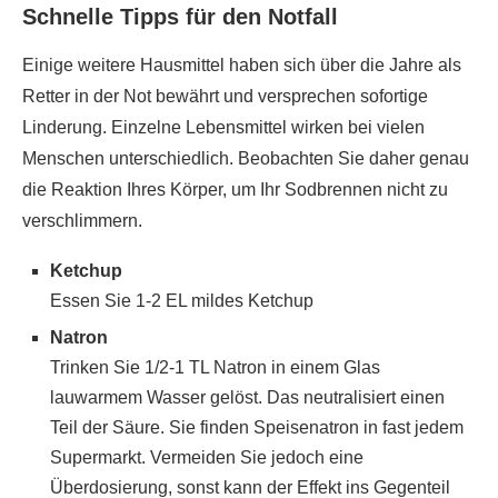
Schnelle Tipps für den Notfall
Einige weitere Hausmittel haben sich über die Jahre als
Retter in der Not bewährt und versprechen sofortige
Linderung. Einzelne Lebensmittel wirken bei vielen
Menschen unterschiedlich. Beobachten Sie daher genau
die Reaktion Ihres Körper, um Ihr Sodbrennen nicht zu
verschlimmern.
Ketchup
Essen Sie 1-2 EL mildes Ketchup
Natron
Trinken Sie 1/2-1 TL Natron in einem Glas
lauwarmem Wasser gelöst. Das neutralisiert einen
Teil der Säure. Sie finden Speisenatron in fast jedem
Supermarkt. Vermeiden Sie jedoch eine
Überdosierung, sonst kann der Effekt ins Gegenteil