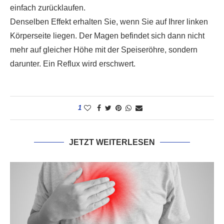
einfach zurücklaufen.
Denselben Effekt erhalten Sie, wenn Sie auf Ihrer linken
Körperseite liegen. Der Magen befindet sich dann nicht
mehr auf gleicher Höhe mit der Speiseröhre, sondern
darunter. Ein Reflux wird erschwert.
1
JETZT WEITERLESEN