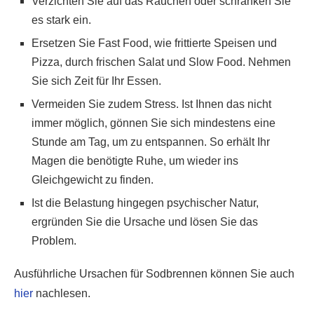
Verzichten Sie auf das Rauchen oder schränken Sie
es stark ein.
Ersetzen Sie Fast Food, wie frittierte Speisen und
Pizza, durch frischen Salat und Slow Food. Nehmen
Sie sich Zeit für Ihr Essen.
Vermeiden Sie zudem Stress. Ist Ihnen das nicht
immer möglich, gönnen Sie sich mindestens eine
Stunde am Tag, um zu entspannen. So erhält Ihr
Magen die benötigte Ruhe, um wieder ins
Gleichgewicht zu finden.
Ist die Belastung hingegen psychischer Natur,
ergründen Sie die Ursache und lösen Sie das
Problem.
Ausführliche Ursachen für Sodbrennen können Sie auch
hier
nachlesen.