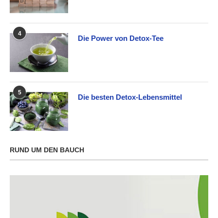
4
Die Power von Detox-Tee
5
Die besten Detox-Lebensmittel
RUND UM DEN BAUCH