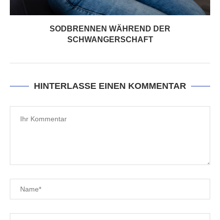
SODBRENNEN WÄHREND DER
SCHWANGERSCHAFT
HINTERLASSE EINEN KOMMENTAR