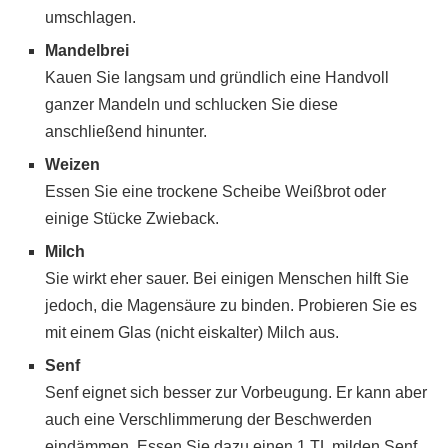
umschlagen.
Mandelbrei
Kauen Sie langsam und gründlich eine Handvoll
ganzer Mandeln und schlucken Sie diese
anschließend hinunter.
Weizen
Essen Sie eine trockene Scheibe Weißbrot oder
einige Stücke Zwieback.
Milch
Sie wirkt eher sauer. Bei einigen Menschen hilft Sie
jedoch, die Magensäure zu binden. Probieren Sie es
mit einem Glas (nicht eiskalter) Milch aus.
Senf
Senf eignet sich besser zur Vorbeugung. Er kann aber
auch eine Verschlimmerung der Beschwerden
eindämmen. Essen Sie dazu einen 1 TL milden Senf