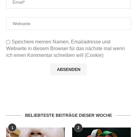
Speichere meinen Namen, Emailadresse und
Webseite in diesem Browser für das nächste mal wenn
ich einen Kommentar schreiben will (Cookie)
BELIEBTESTE BEITRÄGE DIESER WOCHE
1
2