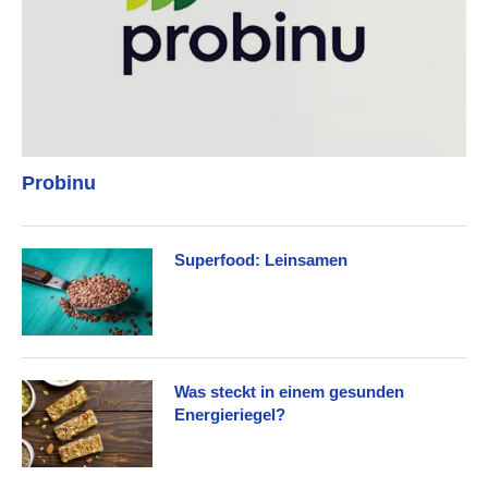
Probinu
Superfood: Leinsamen
Was steckt in einem gesunden
Energieriegel?