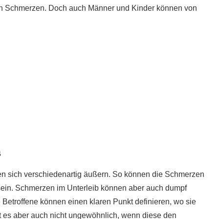
igen Schmerzen. Doch auch Männer und Kinder können von
s
n sich verschiedenartig äußern. So können die Schmerzen
sein. Schmerzen im Unterleib können aber auch dumpf
etroffene können einen klaren Punkt definieren, wo sie
 es aber auch nicht ungewöhnlich, wenn diese den