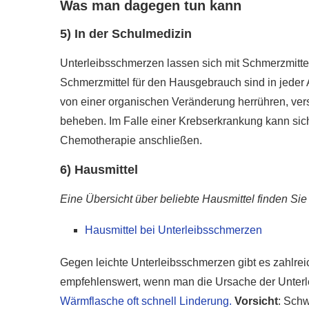
Was man dagegen tun kann
5) In der Schulmedizin
Unterleibsschmerzen lassen sich mit Schmerzmitte
Schmerzmittel für den Hausgebrauch sind in jeder 
von einer organischen Veränderung herrühren, ver
beheben. Im Falle einer Krebserkrankung kann si
Chemotherapie anschließen.
6) Hausmittel
Eine Übersicht über beliebte Hausmittel finden Sie 
Hausmittel bei Unterleibsschmerzen
Gegen leichte Unterleibsschmerzen gibt es zahlre
empfehlenswert, wenn man die Ursache der Unter
Wärmflasche oft schnell Linderung.
Vorsicht
: Schw