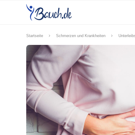
Startseite
Schmerzen und Krankheiten
Unterlei