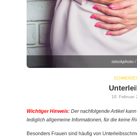
istockphoto 
SCHMERZEN
Unterle
10. Februar
Wichtiger Hinweis:
Der nachfolgende Artikel kann
lediglich allgemeine Informationen, für die keine Ri
Besonders Frauen sind häufig von Unterleibsschm