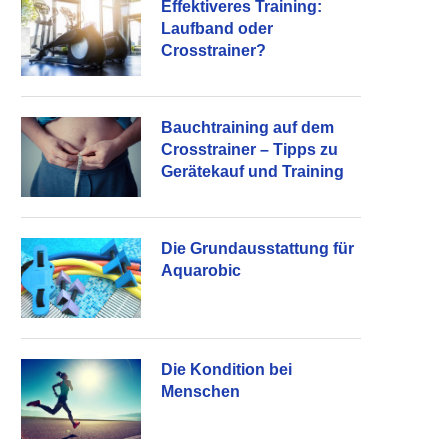
Effektiveres Training:
Laufband oder
Crosstrainer?
Bauchtraining auf dem
Crosstrainer – Tipps zu
Gerätekauf und Training
Die Grundausstattung für
Aquarobic
Die Kondition bei
Menschen