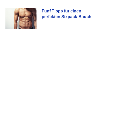
Fünf Tipps für einen
perfekten Sixpack-Bauch