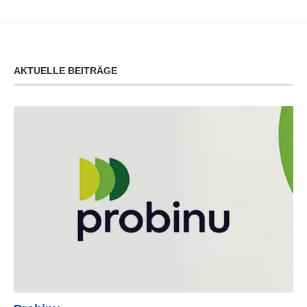
AKTUELLE BEITRÄGE