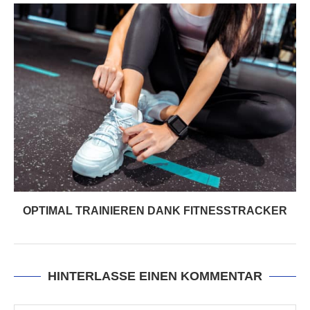
OPTIMAL TRAINIEREN DANK FITNESSTRACKER
HINTERLASSE EINEN KOMMENTAR