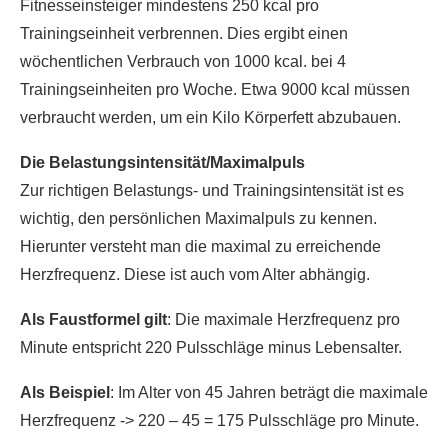
Fitnesseinsteiger mindestens 250 kcal pro
Trainingseinheit verbrennen. Dies ergibt einen
wöchentlichen Verbrauch von 1000 kcal. bei 4
Trainingseinheiten pro Woche. Etwa 9000 kcal müssen
verbraucht werden, um ein Kilo Körperfett abzubauen.
Die Belastungsintensität/Maximalpuls
Zur richtigen Belastungs- und Trainingsintensität ist es
wichtig, den persönlichen Maximalpuls zu kennen.
Hierunter versteht man die maximal zu erreichende
Herzfrequenz. Diese ist auch vom Alter abhängig.
Als Faustformel gilt
: Die maximale Herzfrequenz pro
Minute entspricht 220 Pulsschläge minus Lebensalter.
Als Beispiel
: Im Alter von 45 Jahren beträgt die maximale
Herzfrequenz -> 220 – 45 = 175 Pulsschläge pro Minute.