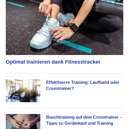
Optimal trainieren dank Fitnesstracker
Effektiveres Training: Laufband oder
Crosstrainer?
Bauchtraining auf dem Crosstrainer –
Tipps zu Gerätekauf und Training