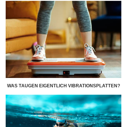
WAS TAUGEN EIGENTLICH VIBRATIONSPLATTEN?