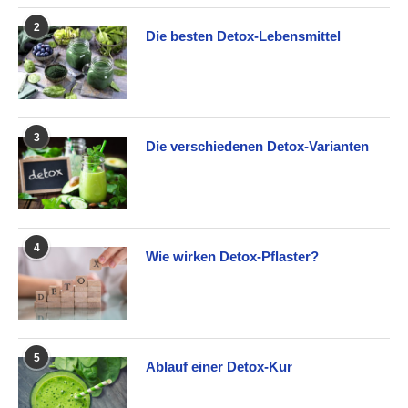
2
Die besten Detox-Lebensmittel
3
Die verschiedenen Detox-Varianten
4
Wie wirken Detox-Pflaster?
5
Ablauf einer Detox-Kur