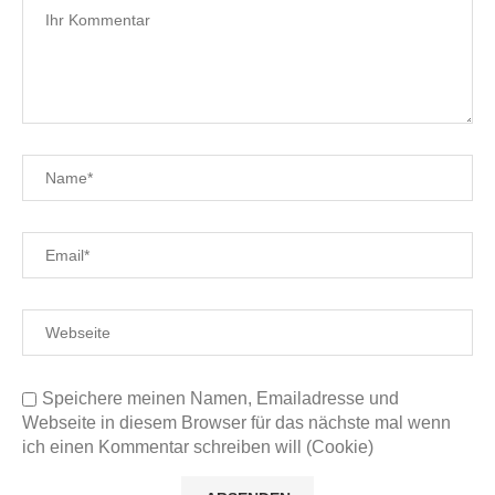
Speichere meinen Namen, Emailadresse und
Webseite in diesem Browser für das nächste mal wenn
ich einen Kommentar schreiben will (Cookie)