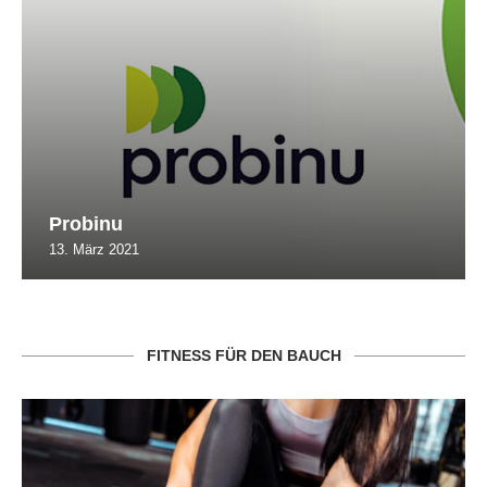
Probinu
13. März 2021
FITNESS FÜR DEN BAUCH