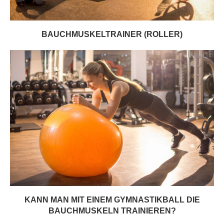
BAUCHMUSKELTRAINER (ROLLER)
KANN MAN MIT EINEM GYMNASTIKBALL DIE
BAUCHMUSKELN TRAINIEREN?