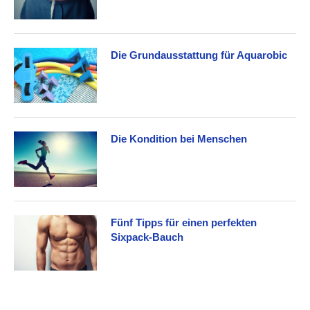
Die Grundausstattung für Aquarobic
Die Kondition bei Menschen
Fünf Tipps für einen perfekten
Sixpack-Bauch