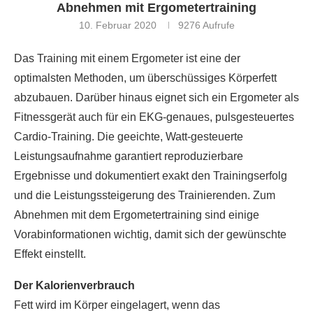
Abnehmen mit Ergometertraining
10. Februar 2020
9276
Aufrufe
Das Training mit einem Ergometer ist eine der
optimalsten Methoden, um überschüssiges Körperfett
abzubauen. Darüber hinaus eignet sich ein Ergometer als
Fitnessgerät auch für ein EKG-genaues, pulsgesteuertes
Cardio-Training. Die geeichte, Watt-gesteuerte
Leistungsaufnahme garantiert reproduzierbare
Ergebnisse und dokumentiert exakt den Trainingserfolg
und die Leistungssteigerung des Trainierenden. Zum
Abnehmen mit dem Ergometertraining sind einige
Vorabinformationen wichtig, damit sich der gewünschte
Effekt einstellt.
Der Kalorienverbrauch
Fett wird im Körper eingelagert, wenn das