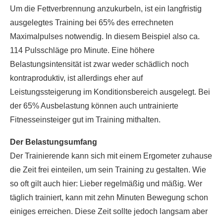
Um die Fettverbrennung anzukurbeln, ist ein langfristig
ausgelegtes Training bei 65% des errechneten
Maximalpulses notwendig. In diesem Beispiel also ca.
114 Pulsschläge pro Minute. Eine höhere
Belastungsintensität ist zwar weder schädlich noch
kontraproduktiv, ist allerdings eher auf
Leistungssteigerung im Konditionsbereich ausgelegt. Bei
der 65% Ausbelastung können auch untrainierte
Fitnesseinsteiger gut im Training mithalten.
Der Belastungsumfang
Der Trainierende kann sich mit einem Ergometer zuhause
die Zeit frei einteilen, um sein Training zu gestalten. Wie
so oft gilt auch hier: Lieber regelmäßig und mäßig. Wer
täglich trainiert, kann mit zehn Minuten Bewegung schon
einiges erreichen. Diese Zeit sollte jedoch langsam aber