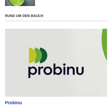
RUND UM DEN BAUCH
Probinu