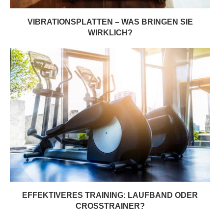
VIBRATIONSPLATTEN – WAS BRINGEN SIE
WIRKLICH?
EFFEKTIVERES TRAINING: LAUFBAND ODER
CROSSTRAINER?