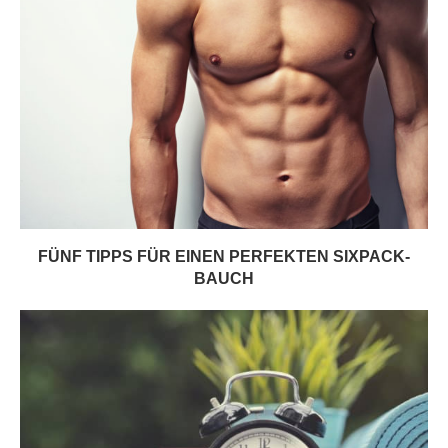
FÜNF TIPPS FÜR EINEN PERFEKTEN SIXPACK-
BAUCH