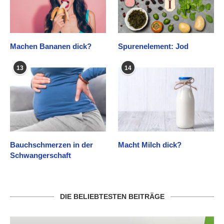
Machen Bananen dick?
Spurenelement: Jod
13
14
Bauchschmerzen in der
Macht Milch dick?
Schwangerschaft
DIE BELIEBTESTEN BEITRÄGE