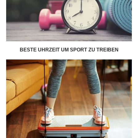
BESTE UHRZEIT UM SPORT ZU TREIBEN