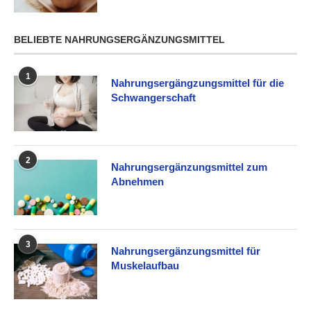
BELIEBTE NAHRUNGSERGÄNZUNGSMITTEL
1
Nahrungsergängzungsmittel für die
Schwangerschaft
2
Nahrungsergänzungsmittel zum
Abnehmen
3
Nahrungsergänzungsmittel für
Muskelaufbau