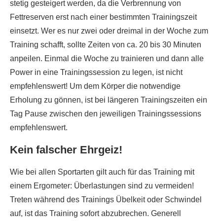
stetig gesteigert werden, da die Verbrennung von
Fettreserven erst nach einer bestimmten Trainingszeit
einsetzt. Wer es nur zwei oder dreimal in der Woche zum
Training schafft, sollte Zeiten von ca. 20 bis 30 Minuten
anpeilen. Einmal die Woche zu trainieren und dann alle
Power in eine Trainingssession zu legen, ist nicht
empfehlenswert! Um dem Körper die notwendige
Erholung zu gönnen, ist bei längeren Trainingszeiten ein
Tag Pause zwischen den jeweiligen Trainingssessions
empfehlenswert.
Kein falscher Ehrgeiz!
Wie bei allen Sportarten gilt auch für das Training mit
einem Ergometer: Überlastungen sind zu vermeiden!
Treten während des Trainings Übelkeit oder Schwindel
auf, ist das Training sofort abzubrechen. Generell