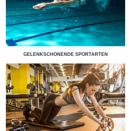
GELENKSCHONENDE SPORTARTEN