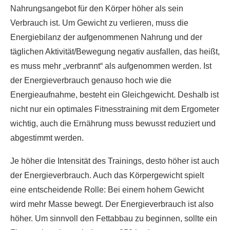
Nahrungsangebot für den Körper höher als sein
Verbrauch ist. Um Gewicht zu verlieren, muss die
Energiebilanz der aufgenommenen Nahrung und der
täglichen Aktivität/Bewegung negativ ausfallen, das heißt,
es muss mehr „verbrannt“ als aufgenommen werden. Ist
der Energieverbrauch genauso hoch wie die
Energieaufnahme, besteht ein Gleichgewicht. Deshalb ist
nicht nur ein optimales Fitnesstraining mit dem Ergometer
wichtig, auch die Ernährung muss bewusst reduziert und
abgestimmt werden.
Je höher die Intensität des Trainings, desto höher ist auch
der Energieverbrauch. Auch das Körpergewicht spielt
eine entscheidende Rolle: Bei einem hohem Gewicht
wird mehr Masse bewegt. Der Energieverbrauch ist also
höher. Um sinnvoll den Fettabbau zu beginnen, sollte ein