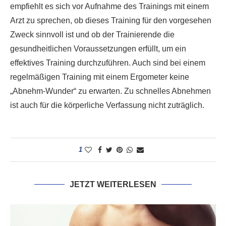
empfiehlt es sich vor Aufnahme des Trainings mit einem
Arzt zu sprechen, ob dieses Training für den vorgesehen
Zweck sinnvoll ist und ob der Trainierende die
gesundheitlichen Voraussetzungen erfüllt, um ein
effektives Training durchzuführen. Auch sind bei einem
regelmäßigen Training mit einem Ergometer keine
„Abnehm-Wunder“ zu erwarten. Zu schnelles Abnehmen
ist auch für die körperliche Verfassung nicht zuträglich.
1
JETZT WEITERLESEN