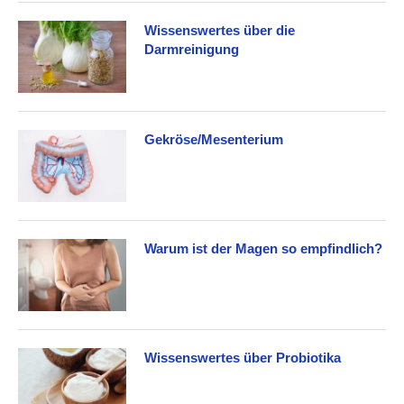
Wissenswertes über die
Darmreinigung
Gekröse/Mesenterium
Warum ist der Magen so empfindlich?
Wissenswertes über Probiotika