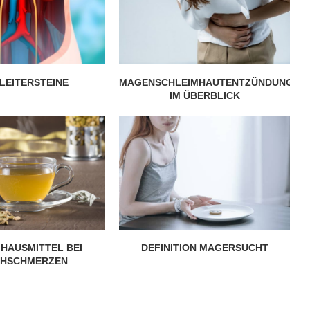
LEITERSTEINE
MAGENSCHLEIMHAUTENTZÜNDUNG
IM ÜBERBLICK
 HAUSMITTEL BEI
DEFINITION MAGERSUCHT
HSCHMERZEN