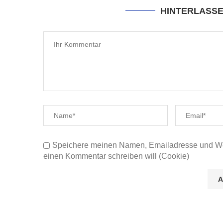
HINTERLASS
Speichere meinen Namen, Emailadresse und Web
einen Kommentar schreiben will (Cookie)