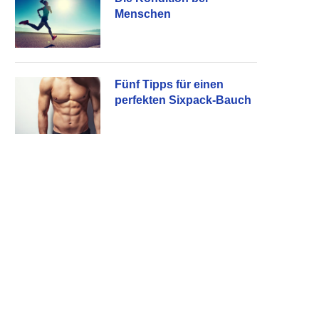
Menschen
Fünf Tipps für einen
perfekten Sixpack-Bauch