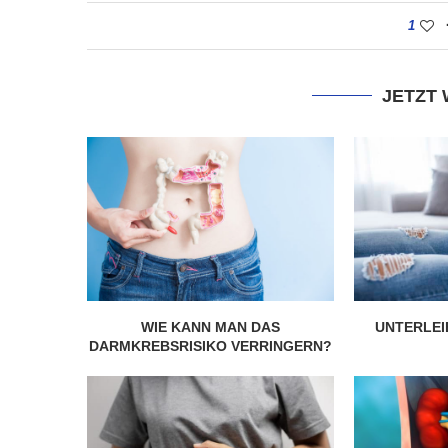
1
JETZT
WIE KANN MAN DAS
UNTERLEI
DARMKREBSRISIKO VERRINGERN?