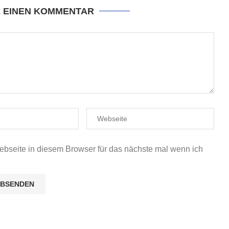
E EINEN KOMMENTAR
seite in diesem Browser für das nächste mal wenn ich