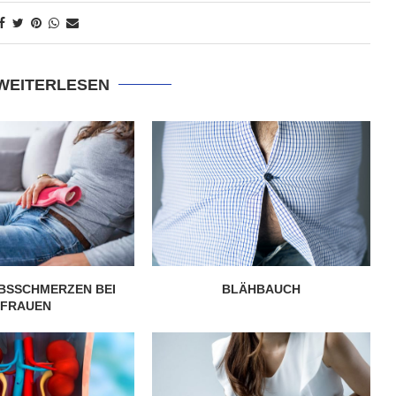
 WEITERLESEN
BSSCHMERZEN BEI
BLÄHBAUCH
FRAUEN