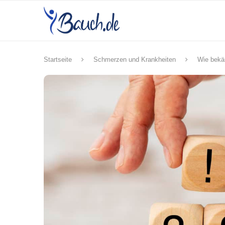
Startseite
Schmerzen und Krankheiten
Wie bekä