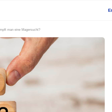
E
mpft man eine Magersucht?