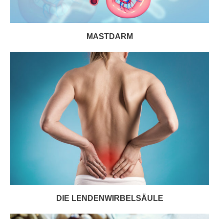
MASTDARM
DIE LENDENWIRBELSÄULE