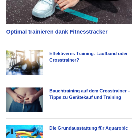
Optimal trainieren dank Fitnesstracker
Effektiveres Training: Laufband oder
Crosstrainer?
Bauchtraining auf dem Crosstrainer –
Tipps zu Gerätekauf und Training
Die Grundausstattung für Aquarobic