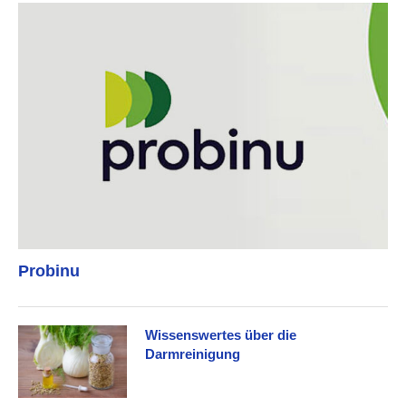
Probinu
Wissenswertes über die
Darmreinigung