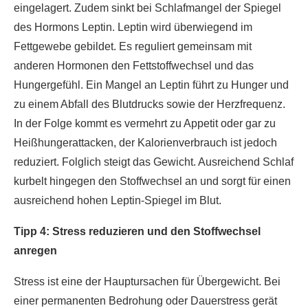
eingelagert. Zudem sinkt bei Schlafmangel der Spiegel
des Hormons Leptin. Leptin wird überwiegend im
Fettgewebe gebildet. Es reguliert gemeinsam mit
anderen Hormonen den Fettstoffwechsel und das
Hungergefühl. Ein Mangel an Leptin führt zu Hunger und
zu einem Abfall des Blutdrucks sowie der Herzfrequenz.
In der Folge kommt es vermehrt zu Appetit oder gar zu
Heißhungerattacken, der Kalorienverbrauch ist jedoch
reduziert. Folglich steigt das Gewicht. Ausreichend Schlaf
kurbelt hingegen den Stoffwechsel an und sorgt für einen
ausreichend hohen Leptin-Spiegel im Blut.
Tipp 4: Stress reduzieren und den Stoffwechsel
anregen
Stress ist eine der Hauptursachen für Übergewicht. Bei
einer permanenten Bedrohung oder Dauerstress gerät