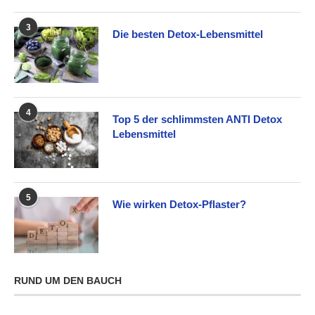
3
Die besten Detox-Lebensmittel
4
Top 5 der schlimmsten ANTI Detox
Lebensmittel
5
Wie wirken Detox-Pflaster?
RUND UM DEN BAUCH