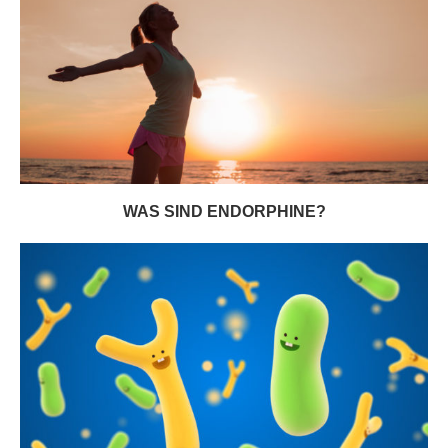
WAS SIND ENDORPHINE?