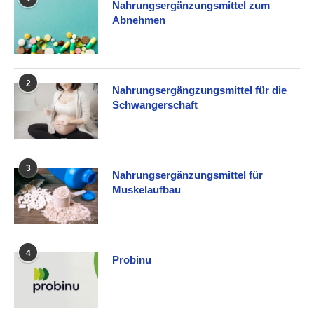
Nahrungsergänzungsmittel zum
Abnehmen
2
Nahrungsergängzungsmittel für die
Schwangerschaft
3
Nahrungsergänzungsmittel für
Muskelaufbau
4
Probinu