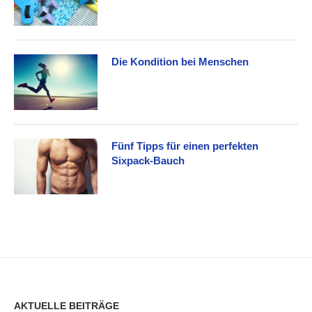
Die Kondition bei Menschen
Fünf Tipps für einen perfekten
Sixpack-Bauch
AKTUELLE BEITRÄGE