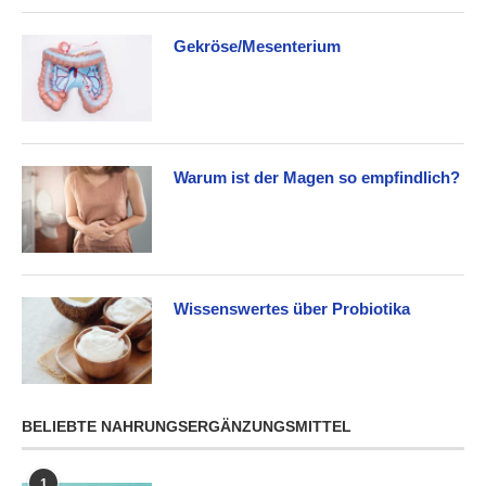
Gekröse/Mesenterium
Warum ist der Magen so empfindlich?
Wissenswertes über Probiotika
BELIEBTE NAHRUNGSERGÄNZUNGSMITTEL
1