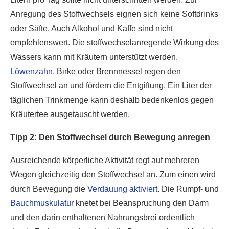
Anregung des Stoffwechsels eignen sich keine Softdrinks
oder Säfte. Auch Alkohol und Kaffe sind nicht
empfehlenswert. Die stoffwechselanregende Wirkung des
Wassers kann mit Kräutern unterstützt werden.
Löwenzahn
, Birke oder Brennnessel regen den
Stoffwechsel an und fördern die Entgiftung. Ein Liter der
täglichen Trinkmenge kann deshalb bedenkenlos gegen
Kräutertee ausgetauscht werden.
Tipp 2: Den Stoffwechsel durch Bewegung anregen
Ausreichende körperliche Aktivität regt auf mehreren
Wegen gleichzeitig den Stoffwechsel an. Zum einen wird
durch Bewegung die
Verdauung aktiviert
. Die Rumpf- und
Bauchmuskulatur
knetet bei Beanspruchung den Darm
und den darin enthaltenen Nahrungsbrei ordentlich