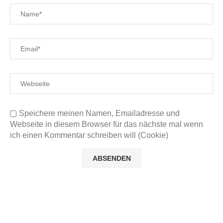
Speichere meinen Namen, Emailadresse und
Webseite in diesem Browser für das nächste mal wenn
ich einen Kommentar schreiben will (Cookie)