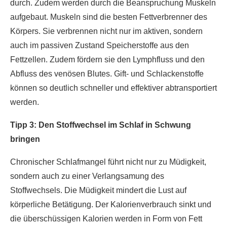
durch. Zudem werden durch die Beanspruchung Muskeln
aufgebaut. Muskeln sind die besten Fettverbrenner des
Körpers. Sie verbrennen nicht nur im aktiven, sondern
auch im passiven Zustand Speicherstoffe aus den
Fettzellen. Zudem fördern sie den Lymphfluss und den
Abfluss des venösen Blutes. Gift- und Schlackenstoffe
können so deutlich schneller und effektiver abtransportiert
werden.
Tipp 3: Den Stoffwechsel im Schlaf in Schwung
bringen
Chronischer Schlafmangel führt nicht nur zu Müdigkeit,
sondern auch zu einer Verlangsamung des
Stoffwechsels. Die Müdigkeit mindert die Lust auf
körperliche Betätigung. Der Kalorienverbrauch sinkt und
die überschüssigen Kalorien werden in Form von Fett