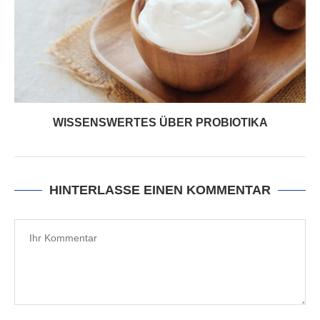
WISSENSWERTES ÜBER PROBIOTIKA
HINTERLASSE EINEN KOMMENTAR