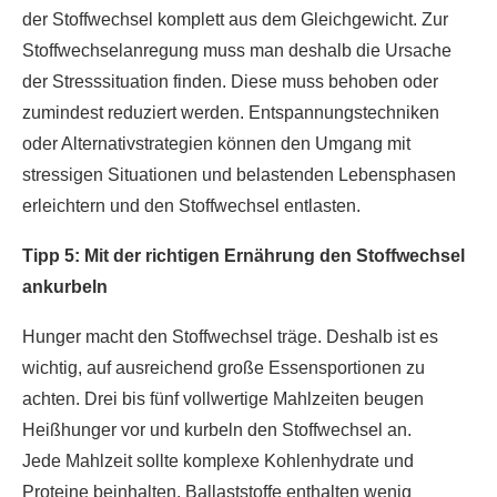
der Stoffwechsel komplett aus dem Gleichgewicht. Zur
Stoffwechselanregung muss man deshalb die Ursache
der Stresssituation finden. Diese muss behoben oder
zumindest reduziert werden. Entspannungstechniken
oder Alternativstrategien können den Umgang mit
stressigen Situationen und belastenden Lebensphasen
erleichtern und den Stoffwechsel entlasten.
Tipp 5: Mit der richtigen Ernährung den Stoffwechsel
ankurbeln
Hunger macht den Stoffwechsel träge. Deshalb ist es
wichtig, auf ausreichend große Essensportionen zu
achten. Drei bis fünf vollwertige Mahlzeiten beugen
Heißhunger vor und kurbeln den Stoffwechsel an.
Jede Mahlzeit sollte komplexe Kohlenhydrate und
Proteine beinhalten. Ballaststoffe enthalten wenig