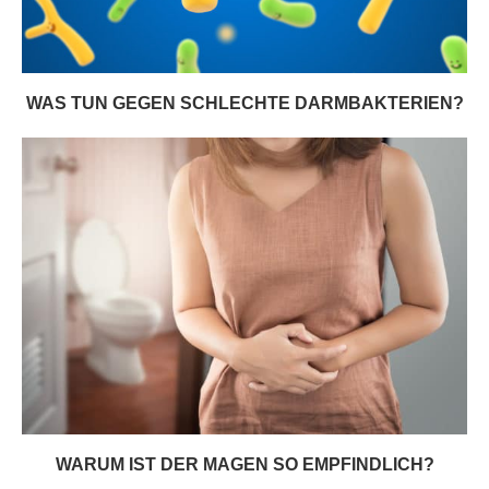
WAS TUN GEGEN SCHLECHTE DARMBAKTERIEN?
WARUM IST DER MAGEN SO EMPFINDLICH?