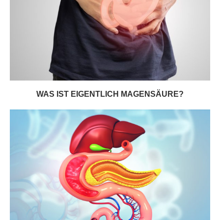
WAS IST EIGENTLICH MAGENSÄURE?