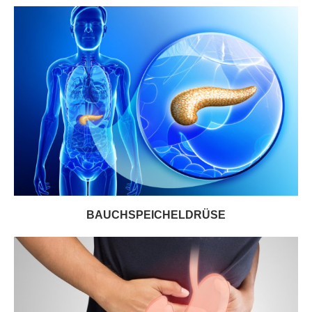
BAUCHSPEICHELDRÜSE