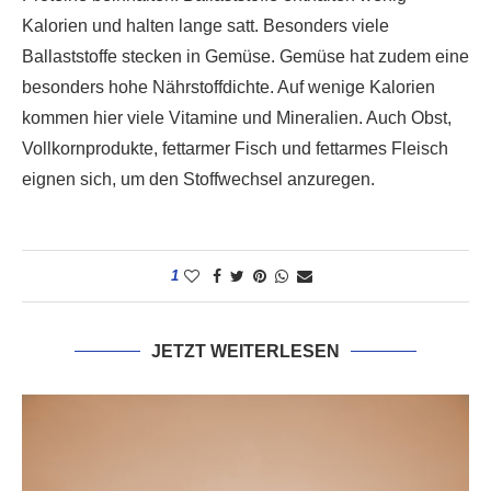
Kalorien und halten lange satt. Besonders viele
Ballaststoffe stecken in Gemüse. Gemüse hat zudem eine
besonders hohe Nährstoffdichte. Auf wenige Kalorien
kommen hier viele Vitamine und Mineralien. Auch Obst,
Vollkornprodukte, fettarmer Fisch und fettarmes Fleisch
eignen sich, um den Stoffwechsel anzuregen.
1
JETZT WEITERLESEN