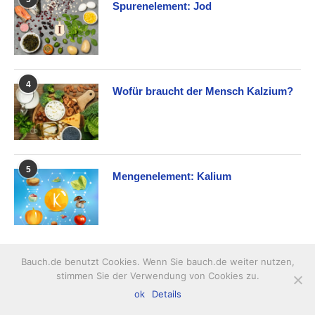
Spurenelement: Jod
4
Wofür braucht der Mensch Kalzium?
5
Mengenelement: Kalium
ÜBER DIE ERNÄHRUNG
Bauch.de benutzt Cookies. Wenn Sie bauch.de weiter nutzen,
stimmen Sie der Verwendung von Cookies zu.
ok
Details