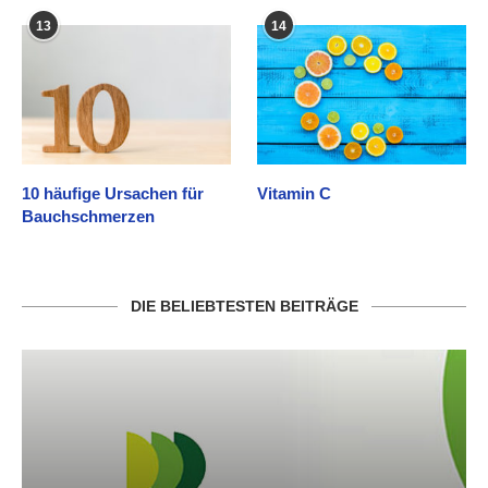
13
14
10 häufige Ursachen für
Vitamin C
Bauchschmerzen
DIE BELIEBTESTEN BEITRÄGE