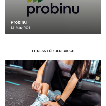
Probinu
13. März 2021
FITNESS FÜR DEN BAUCH