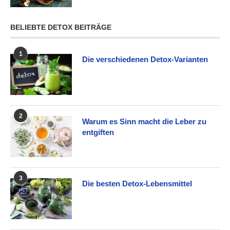
BELIEBTE DETOX BEITRÄGE
1
Die verschiedenen Detox-Varianten
2
Warum es Sinn macht die Leber zu
entgiften
3
Die besten Detox-Lebensmittel