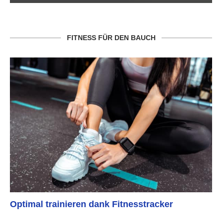
FITNESS FÜR DEN BAUCH
Optimal trainieren dank Fitnesstracker