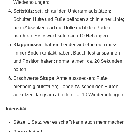
Wiederholungen;
Seitstütz
: seitlich auf den Unterarm aufstützen;
Schulter, Hüfte und Füße befinden sich in einer Linie;
beim Absenken darf die Hüfte nicht den Boden
berühren; Seite wechseln nach 10 Hebungen
Klappmesser-halten
: Lendenwirbelbereich muss
immer Bodenkontakt haben; Bauch fest anspannen
und Position halten; normal atmen; ca. 20 Sekunden
halten
Erschwerte Situps
: Arme ausstrecken; Füße
breitbeinig aufstellen; Hände zwischen den Füßen
aufsetzen; langsam abrollen; ca. 10 Wiederholungen
Intensität
:
Sätze: 1 Satz, wer es schafft kann auch mehr machen
Pause: keine!