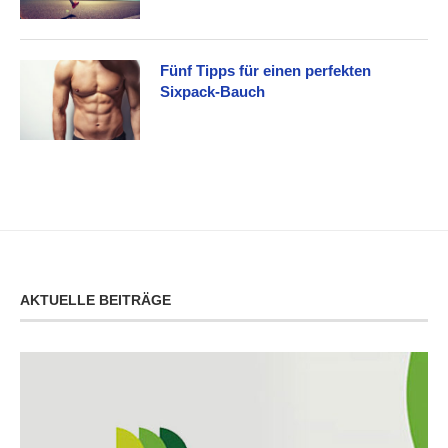
Fünf Tipps für einen perfekten
Sixpack-Bauch
AKTUELLE BEITRÄGE