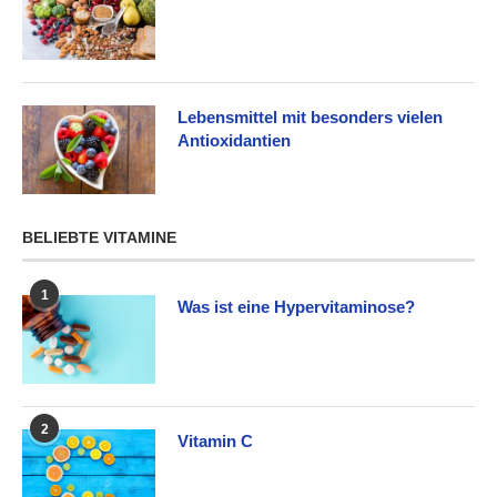
Lebensmittel mit besonders vielen
Antioxidantien
BELIEBTE VITAMINE
1
Was ist eine Hypervitaminose?
2
Vitamin C