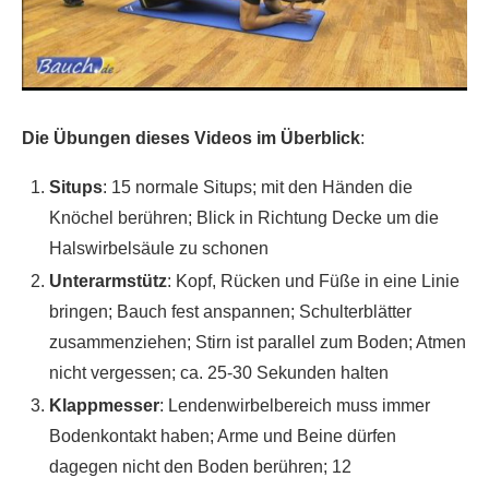
Die Übungen dieses Videos im Überblick
:
Situps
: 15 normale Situps; mit den Händen die
Knöchel berühren; Blick in Richtung Decke um die
Halswirbelsäule zu schonen
Unterarmstütz
: Kopf, Rücken und Füße in eine Linie
bringen; Bauch fest anspannen; Schulterblätter
zusammenziehen; Stirn ist parallel zum Boden; Atmen
nicht vergessen; ca. 25-30 Sekunden halten
Klappmesser
: Lendenwirbelbereich muss immer
Bodenkontakt haben; Arme und Beine dürfen
dagegen nicht den Boden berühren; 12