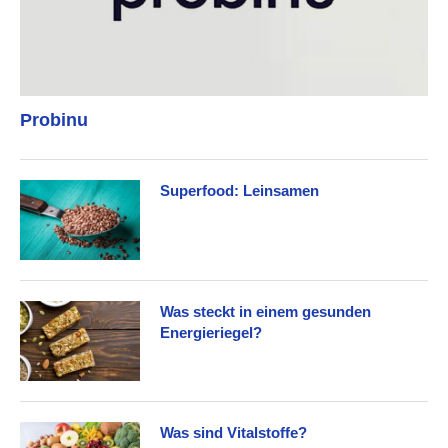
Probinu
Superfood: Leinsamen
Was steckt in einem gesunden
Energieriegel?
Was sind Vitalstoffe?