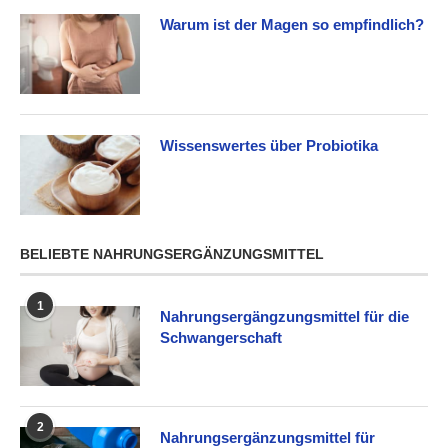
Warum ist der Magen so empfindlich?
Wissenswertes über Probiotika
BELIEBTE NAHRUNGSERGÄNZUNGSMITTEL
1
Nahrungsergängzungsmittel für die
Schwangerschaft
2
Nahrungsergänzungsmittel für