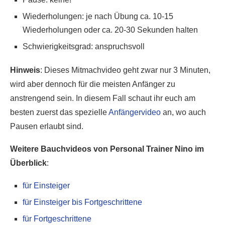
Wiederholungen: je nach Übung ca. 10-15
Wiederholungen oder ca. 20-30 Sekunden halten
Schwierigkeitsgrad: anspruchsvoll
Hinweis
: Dieses Mitmachvideo geht zwar nur 3 Minuten,
wird aber dennoch für die meisten Anfänger zu
anstrengend sein. In diesem Fall schaut ihr euch am
besten zuerst das spezielle
Anfängervideo
an, wo auch
Pausen erlaubt sind.
Weitere Bauchvideos von Personal Trainer Nino im
Überblick
:
für Einsteiger
für Einsteiger bis Fortgeschrittene
für Fortgeschrittene