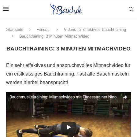
Startseite
Fitness
Videos für effektives Bauchtraining
Bauchtraining: 3 Minuten Mitmachvideo
BAUCHTRAINING: 3 MINUTEN MITMACHVIDEO
Ein sehr effektives und anspruchsvolles Mitmachvideo für
ein erstklassiges Bauchtraining. Fast alle Bauchmuskeln
werden hierbei beansprucht!