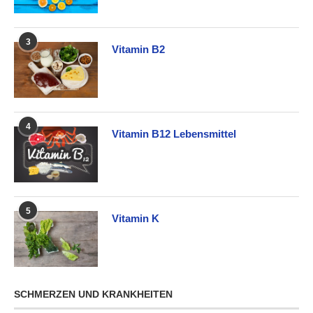
3
Vitamin B2
4
Vitamin B12 Lebensmittel
5
Vitamin K
SCHMERZEN UND KRANKHEITEN