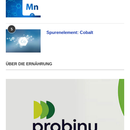
5
Spurenelement: Cobalt
ÜBER DIE ERNÄHRUNG