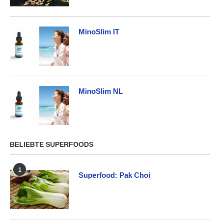
MinoSlim IT
MinoSlim NL
BELIEBTE SUPERFOODS
1
Superfood: Pak Choi