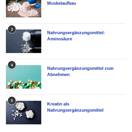
Muskelaufbau
3
Nahrungsergänzungsmittel:
Aminosäure
4
Nahrungsergänzungsmittel zum
Abnehmen
5
Kreatin als
Nahrungsergänzungsmittel