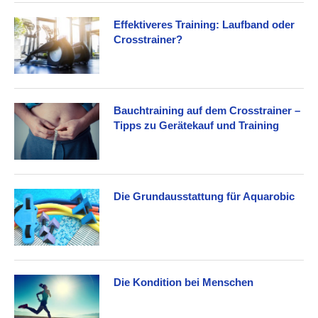
Effektiveres Training: Laufband oder
Crosstrainer?
Bauchtraining auf dem Crosstrainer –
Tipps zu Gerätekauf und Training
Die Grundausstattung für Aquarobic
Die Kondition bei Menschen