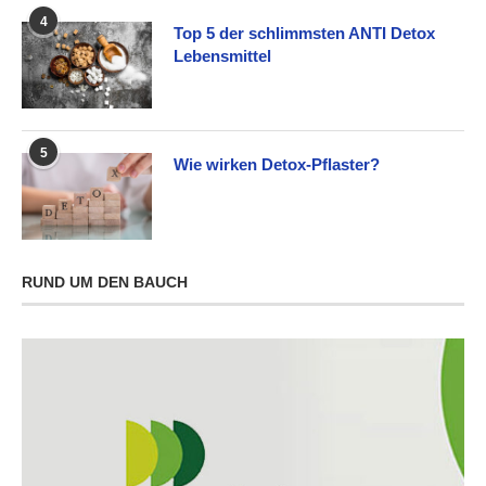
4
Top 5 der schlimmsten ANTI Detox
Lebensmittel
5
Wie wirken Detox-Pflaster?
RUND UM DEN BAUCH